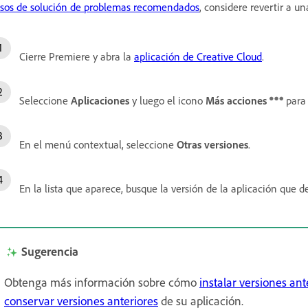
sos de solución de problemas recomendados
, considere revertir a un
Cierre Premiere y abra la
aplicación de Creative Cloud
.
Seleccione
Aplicaciones
y luego el icono
Más acciones
para
En el menú contextual, seleccione
Otras versiones
.
En la lista que aparece, busque la versión de la aplicación que d
Sugerencia
Obtenga más información sobre cómo
instalar versiones ant
conservar versiones anteriores
de su aplicación.