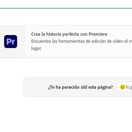
Crea la historia perfecta con Premiere
Encuentra las herramientas de edición de vídeo el m
lugar.
¿Te ha parecido útil esta página?
Sí, 