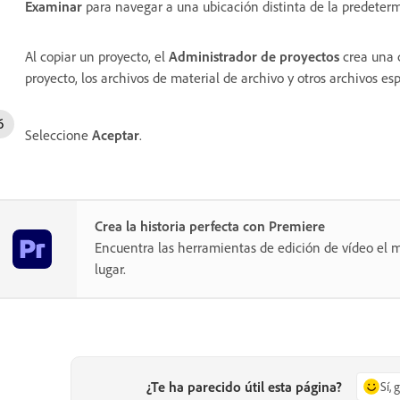
Examinar
para navegar a una ubicación distinta de la predeter
Al copiar un proyecto, el
Administrador de proyectos
crea una 
proyecto, los archivos de material de archivo y otros archivos esp
Seleccione
Aceptar
.
Crea la historia perfecta con Premiere
Encuentra las herramientas de edición de vídeo el m
lugar.
¿Te ha parecido útil esta página?
Sí, 