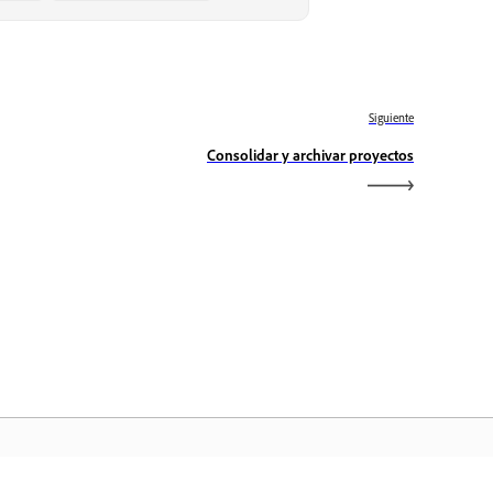
Siguiente
Consolidar y archivar proyectos