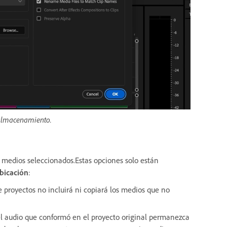
 almacenamiento.
 medios seleccionados.Estas opciones solo están
ubicación
:
 proyectos no incluirá ni copiará los medios que no
l audio que conformó en el proyecto original permanezca