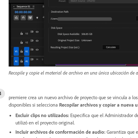
Recopile y copie el material de archivo en una única ubicación de
premiere crea un nuevo archivo de proyecto que se vincula a los
disponibles si selecciona
Recopilar archivos y copiar a nueva 
Excluir clips no utilizados
:
Especifica que el Administrador de
utilizó en el proyecto original.
Incluir archivos de conformación de audio:
Garantiza que e