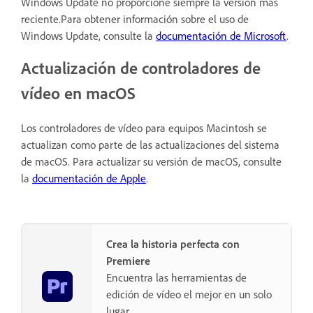
Windows Update no proporcione siempre la versión más
reciente.Para obtener información sobre el uso de
Windows Update, consulte la
documentación de Microsoft
.
Actualización de controladores de
vídeo en macOS
Los controladores de vídeo para equipos Macintosh se
actualizan como parte de las actualizaciones del sistema
de macOS. Para actualizar su versión de macOS, consulte
la
documentación de Apple
.
Crea la historia perfecta con
Premiere
Encuentra las herramientas de
edición de vídeo el mejor en un solo
lugar.