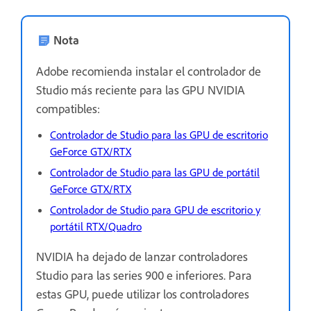
Nota
Adobe recomienda instalar el controlador de
Studio más reciente para las GPU NVIDIA
compatibles:
Controlador de Studio para las GPU de escritorio
GeForce GTX/RTX
Controlador de Studio para las GPU de portátil
GeForce GTX/RTX
Controlador de Studio para GPU de escritorio y
portátil RTX/Quadro
NVIDIA ha dejado de lanzar controladores
Studio para las series 900 e inferiores. Para
estas GPU, puede utilizar los controladores