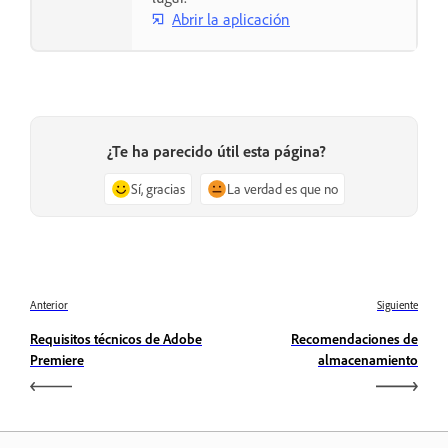
Abrir la aplicación
¿Te ha parecido útil esta página?
Sí, gracias
La verdad es que no
Anterior
Siguiente
Requisitos técnicos de Adobe
Recomendaciones de
Premiere
almacenamiento