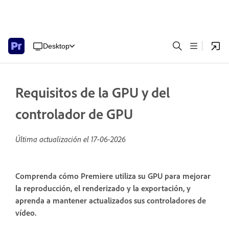
Desktop
Requisitos de la GPU y del
controlador de GPU
Última actualización el
17-06-2026
Comprenda cómo Premiere utiliza su GPU para mejorar
la reproducción, el renderizado y la exportación, y
aprenda a mantener actualizados sus controladores de
vídeo.