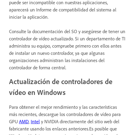
puede ser incompatible con nuestras aplicaciones,
aparecerá un Informe de compatibilidad del sistema al
iniciar la aplicación.
Consulte la documentación del SO y asegúrese de tener un
controlador de vídeo actualizado. Si un departamento de TI
administra su equipo, compruebe primero con ellos antes
de instalar un nuevo controlador, ya que algunas
organizaciones administran las instalaciones del
controlador de forma central.
Actualización de controladores de
vídeo en Windows
Para obtener el mejor rendimiento y las características
más recientes, descargue los controladores de vídeo para
GPU
AMD
,
Intel
y NVIDIA directamente del sitio web del
fabricante usando los enlaces anteriores.Es posible que