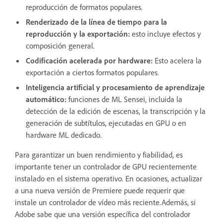
reproducción de formatos populares.
Renderizado de la línea de tiempo para la
reproducción y la exportación:
esto incluye efectos y
composición general.
Codificación acelerada por hardware:
Esto acelera la
exportación a ciertos formatos populares.
Inteligencia artificial y procesamiento de aprendizaje
automático:
funciones de ML Sensei, incluida la
detección de la edición de escenas, la transcripción y la
generación de subtítulos, ejecutadas en GPU o en
hardware ML dedicado.
Para garantizar un buen rendimiento y fiabilidad, es
importante tener un controlador de GPU recientemente
instalado en el sistema operativo. En ocasiones, actualizar
a una nueva versión de Premiere puede requerir que
instale un controlador de vídeo más reciente.Además, si
Adobe sabe que una versión específica del controlador