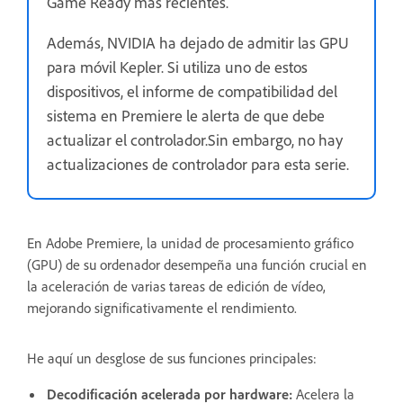
Game Ready más recientes.
Además, NVIDIA ha dejado de admitir las GPU
para móvil Kepler. Si utiliza uno de estos
dispositivos, el informe de compatibilidad del
sistema en Premiere le alerta de que debe
actualizar el controlador.Sin embargo, no hay
actualizaciones de controlador para esta serie.
En Adobe Premiere, la unidad de procesamiento gráfico
(GPU) de su ordenador desempeña una función crucial en
la aceleración de varias tareas de edición de vídeo,
mejorando significativamente el rendimiento.
He aquí un desglose de sus funciones principales:
Decodificación acelerada por hardware:
Acelera la