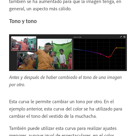
también se ha aumentado para que la imagen tenga, en
general, un aspecto más cálido.
Tono y tono
Antes y después de haber cambiado el tono de una imagen
por otro.
Esta curva le permite cambiar un tono por otro. En el
ejemplo anterior, esta curva del color se ha utilizado para
cambiar el tono del vestido de la muchacha.
También puede utilizar esta curva para realizar ajustes
menores, aunque igual de espectaculares, en el color