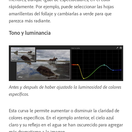
rápidamente. Por ejemplo, puede seleccionar las hojas
amarillentas del follaje y cambiarlas a verde para que
parezca más radiante.
Tono y luminancia
Antes y después de haber ajustado la luminosidad de colores
específicos.
Esta curva le permite aumentar o disminuir la claridad de
colores específicos. En el ejemplo anterior, el cielo azul
claro y su reflejo en el agua se han oscurecido para agregar
más dramatismo a la imagen.