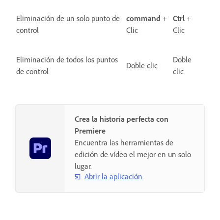
Eliminación de un solo punto de
command
+
Ctrl
+
control
Clic
Clic
Eliminación de todos los puntos
Doble
Doble clic
de control
clic
Crea la historia perfecta con
Premiere
Encuentra las herramientas de
edición de vídeo el mejor en un solo
lugar.
Abrir la aplicación