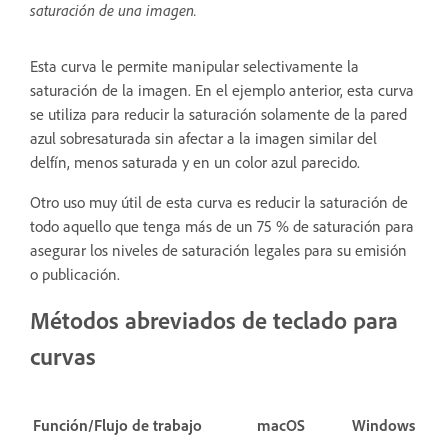
saturación de una imagen.
Esta curva le permite manipular selectivamente la
saturación de la imagen. En el ejemplo anterior, esta curva
se utiliza para reducir la saturación solamente de la pared
azul sobresaturada sin afectar a la imagen similar del
delfín, menos saturada y en un color azul parecido.
Otro uso muy útil de esta curva es reducir la saturación de
todo aquello que tenga más de un 75 % de saturación para
asegurar los niveles de saturación legales para su emisión
o publicación.
Métodos abreviados de teclado para
curvas
Función/Flujo de trabajo
macOS
Windows