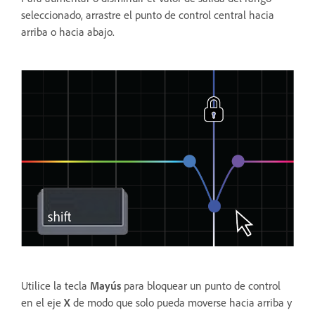
seleccionado, arrastre el punto de control central hacia
arriba o hacia abajo.
Utilice la tecla
Mayús
para bloquear un punto de control
en el eje
X
de modo que solo pueda moverse hacia arriba y