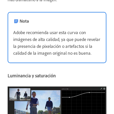
Nota
Adobe recomienda usar esta curva con
imágenes de alta calidad, ya que puede revelar
la presencia de pixelación o artefactos si la
calidad de la imagen original no es buena.
Luminancia y saturación