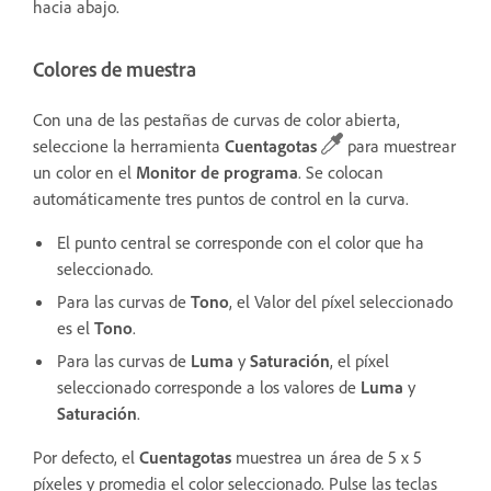
hacia abajo.
Colores de muestra
Con una de las pestañas de curvas de color abierta,
seleccione la herramienta
Cuentagotas
para muestrear
un color en el
Monitor de programa
. Se colocan
automáticamente tres puntos de control en la curva.
El punto central se corresponde con el color que ha
seleccionado.
Para las curvas de
Tono
, el Valor del píxel seleccionado
es el
Tono
.
Para las curvas de
Luma
y
Saturación
, el píxel
seleccionado corresponde a los valores de
Luma
y
Saturación
.
Por defecto, el
Cuentagotas
muestrea un área de 5 x 5
píxeles y promedia el color seleccionado. Pulse las teclas