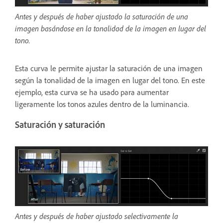
Antes y después de haber ajustado la saturación de una
imagen basándose en la tonalidad de la imagen en lugar del
tono.
Esta curva le permite ajustar la saturación de una imagen
según la tonalidad de la imagen en lugar del tono. En este
ejemplo, esta curva se ha usado para aumentar
ligeramente los tonos azules dentro de la luminancia.
Saturación y saturación
Antes y después de haber ajustado selectivamente la