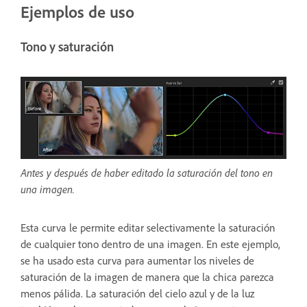
Ejemplos de uso
Tono y saturación
Antes y después de haber editado la saturación del tono en
una imagen.
Esta curva le permite editar selectivamente la saturación
de cualquier tono dentro de una imagen. En este ejemplo,
se ha usado esta curva para aumentar los niveles de
saturación de la imagen de manera que la chica parezca
menos pálida. La saturación del cielo azul y de la luz