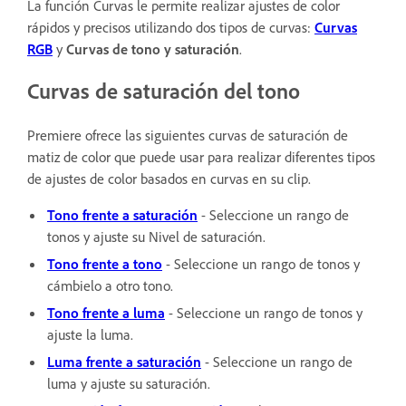
La función Curvas le permite realizar ajustes de color
rápidos y precisos utilizando dos tipos de curvas:
Curvas
RGB
y
Curvas de tono y saturación
.
Curvas de saturación del tono
Premiere ofrece las siguientes curvas de saturación de
matiz de color que puede usar para realizar diferentes tipos
de ajustes de color basados en curvas en su clip.
Tono frente a saturación
- Seleccione un rango de
tonos y ajuste su Nivel de saturación.
Tono frente a tono
- Seleccione un rango de tonos y
cámbielo a otro tono.
Tono frente a luma
- Seleccione un rango de tonos y
ajuste la luma.
Luma frente a saturación
- Seleccione un rango de
luma y ajuste su saturación.