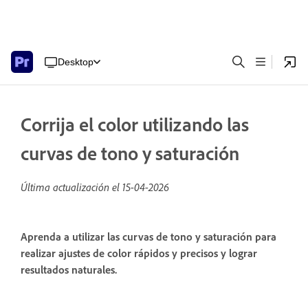
Desktop
Corrija el color utilizando las
curvas de tono y saturación
Última actualización el
15-04-2026
Aprenda a utilizar las curvas de tono y saturación para
realizar ajustes de color rápidos y precisos y lograr
resultados naturales.