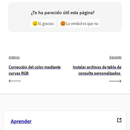
¿Te ha parecido útil esta página?
Sí, gracias
La verdad es que no
Anterior
Siguiente
Corrección del color mediante
Instalar archivos de tabla de
curvas RGB
consulta personalizados
Aprender