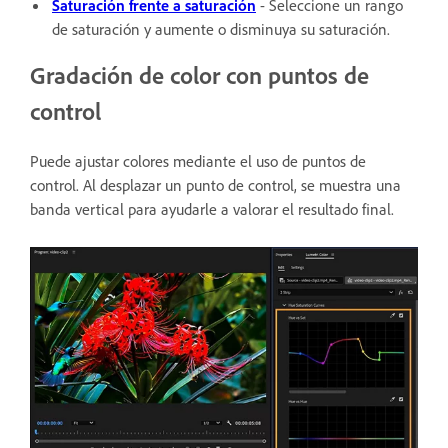
Saturación frente a saturación
- Seleccione un rango
de saturación y aumente o disminuya su saturación.
Gradación de color con puntos de
control
Puede ajustar colores mediante el uso de puntos de
control. Al desplazar un punto de control, se muestra una
banda vertical para ayudarle a valorar el resultado final.