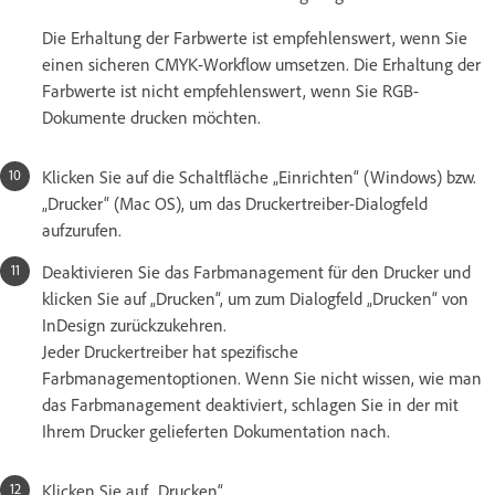
Die Erhaltung der Farbwerte ist empfehlenswert, wenn Sie
einen sicheren CMYK-Workflow umsetzen. Die Erhaltung der
Farbwerte ist nicht empfehlenswert, wenn Sie RGB-
Dokumente drucken möchten.
Klicken Sie auf die Schaltfläche „Einrichten“ (Windows) bzw.
„Drucker“ (Mac OS), um das Druckertreiber-Dialogfeld
aufzurufen.
Deaktivieren Sie das Farbmanagement für den Drucker und
klicken Sie auf „Drucken“, um zum Dialogfeld „Drucken“ von
InDesign zurückzukehren.
Jeder Druckertreiber hat spezifische
Farbmanagementoptionen. Wenn Sie nicht wissen, wie man
das Farbmanagement deaktiviert, schlagen Sie in der mit
Ihrem Drucker gelieferten Dokumentation nach.
Klicken Sie auf „Drucken“.