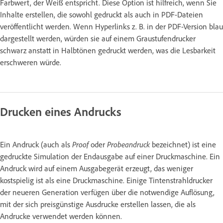
Farbwert, der Weiß entspricht. Diese Option ist hilfreich, wenn Sie
Inhalte erstellen, die sowohl gedruckt als auch in PDF-Dateien
veröffentlicht werden. Wenn Hyperlinks z. B. in der PDF-Version blau
dargestellt werden, würden sie auf einem Graustufendrucker
schwarz anstatt in Halbtönen gedruckt werden, was die Lesbarkeit
erschweren würde.
Drucken eines Andrucks
Ein Andruck (auch als
Proof
oder
Probeandruck
bezeichnet) ist eine
gedruckte Simulation der Endausgabe auf einer Druckmaschine. Ein
Andruck wird auf einem Ausgabegerät erzeugt, das weniger
kostspielig ist als eine Druckmaschine. Einige Tintenstrahldrucker
der neueren Generation verfügen über die notwendige Auflösung,
mit der sich preisgünstige Ausdrucke erstellen lassen, die als
Andrucke verwendet werden können.