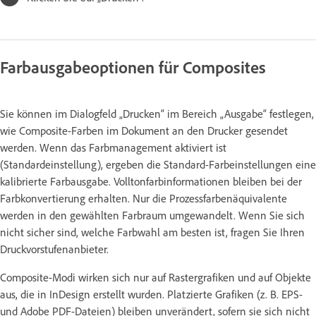
Farbausgabeoptionen für Composites
Sie können im Dialogfeld „Drucken“ im Bereich „Ausgabe“ festlegen,
wie Composite-Farben im Dokument an den Drucker gesendet
werden. Wenn das Farbmanagement aktiviert ist
(Standardeinstellung), ergeben die Standard-Farbeinstellungen eine
kalibrierte Farbausgabe. Volltonfarbinformationen bleiben bei der
Farbkonvertierung erhalten. Nur die Prozessfarbenäquivalente
werden in den gewählten Farbraum umgewandelt. Wenn Sie sich
nicht sicher sind, welche Farbwahl am besten ist, fragen Sie Ihren
Druckvorstufenanbieter.
Composite-Modi wirken sich nur auf Rastergrafiken und auf Objekte
aus, die in InDesign erstellt wurden. Platzierte Grafiken (z. B. EPS-
und Adobe PDF-Dateien) bleiben unverändert, sofern sie sich nicht