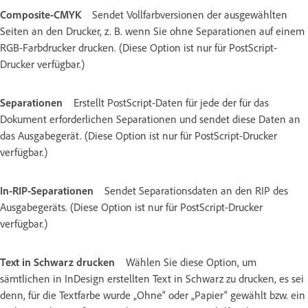
Composite-CMYK
Sendet Vollfarbversionen der ausgewählten
Seiten an den Drucker, z. B. wenn Sie ohne Separationen auf einem
RGB-Farbdrucker drucken. (Diese Option ist nur für PostScript-
Drucker verfügbar.)
Separationen
Erstellt PostScript-Daten für jede der für das
Dokument erforderlichen Separationen und sendet diese Daten an
das Ausgabegerät. (Diese Option ist nur für PostScript-Drucker
verfügbar.)
In-RIP-Separationen
Sendet Separationsdaten an den RIP des
Ausgabegeräts. (Diese Option ist nur für PostScript-Drucker
verfügbar.)
Text in Schwarz drucken
Wählen Sie diese Option, um
sämtlichen in InDesign erstellten Text in Schwarz zu drucken, es sei
denn, für die Textfarbe wurde „Ohne“ oder „Papier“ gewählt bzw. ein