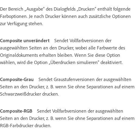
Der Bereich „Ausgabe“ des Dialogfelds „Drucken“ enthält folgende
Farboptionen. Je nach Drucker können auch zusätzliche Optionen
zur Verfügung stehen.
Composite unverändert
Sendet Vollfarbversionen der
ausgewählten Seiten an den Drucker, wobei alle Farbwerte des
Originaldokuments erhalten bleiben. Wenn Sie diese Option
wählen, wird die Option „Überdrucken simulieren“ deaktiviert.
Composite-Grau
Sendet Graustufenversionen der ausgewählten
Seiten an den Drucker, z. B. wenn Sie ohne Separationen auf einem
Schwarzweißdrucker drucken.
Composite-RGB
Sendet Vollfarbversionen der ausgewählten
Seiten an den Drucker, z. B. wenn Sie ohne Separationen auf einem
RGB-Farbdrucker drucken.