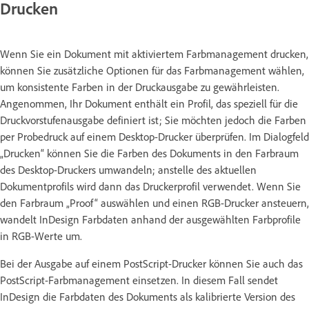
Drucken
Wenn Sie ein Dokument mit aktiviertem Farbmanagement drucken,
können Sie zusätzliche Optionen für das Farbmanagement wählen,
um konsistente Farben in der Druckausgabe zu gewährleisten.
Angenommen, Ihr Dokument enthält ein Profil, das speziell für die
Druckvorstufenausgabe definiert ist; Sie möchten jedoch die Farben
per Probedruck auf einem Desktop-Drucker überprüfen. Im Dialogfeld
„Drucken“ können Sie die Farben des Dokuments in den Farbraum
des Desktop-Druckers umwandeln; anstelle des aktuellen
Dokumentprofils wird dann das Druckerprofil verwendet. Wenn Sie
den Farbraum „Proof“ auswählen und einen RGB-Drucker ansteuern,
wandelt InDesign Farbdaten anhand der ausgewählten Farbprofile
in RGB-Werte um.
Bei der Ausgabe auf einem PostScript-Drucker können Sie auch das
PostScript-Farbmanagement einsetzen. In diesem Fall sendet
InDesign die Farbdaten des Dokuments als kalibrierte Version des