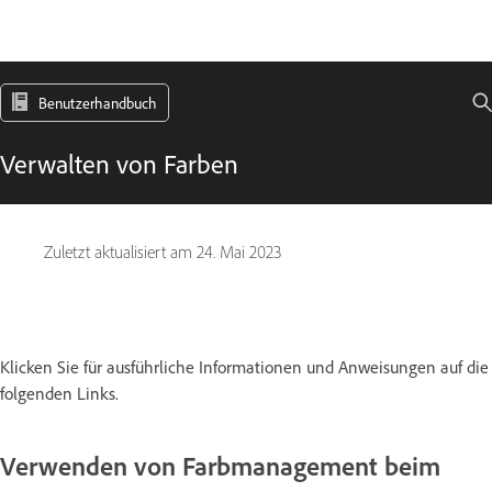
Benutzerhandbuch
Verwalten von Farben
Zuletzt aktualisiert am
24. Mai 2023
Klicken Sie für ausführliche Informationen und Anweisungen auf die
folgenden Links.
Verwenden von Farbmanagement beim