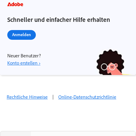
Schneller und einfacher Hilfe erhalten
Anmelden
Neuer Benutzer?
Konto erstellen ›
Rechtliche Hinweise
|
Online-Datenschutzrichtlinie