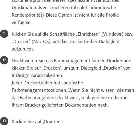
Druckmaterials zu simulieren (absolut farbmetrische
Renderpriorität). Diese Option ist nicht für alle Profile
verfügbar.
Klicken Sie auf die Schaltfläche „Einrichten“ (Windows) bzw.
„Drucker“ (Mac OS), um das Druckertreiber-Dialogfeld
aufzurufen.
Deaktivieren Sie das Farbmanagement für den Drucker und
klicken Sie auf „Drucken“, um zum Dialogfeld „Drucken“ von
InDesign zurückzukehren.
Jeder Druckertreiber hat spezifische
Farbmanagementoptionen. Wenn Sie nicht wissen, wie man
das Farbmanagement deaktiviert, schlagen Sie in der mit
Ihrem Drucker gelieferten Dokumentation nach.
Klicken Sie auf „Drucken“.