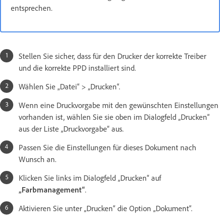
entsprechen.
Stellen Sie sicher, dass für den Drucker der korrekte Treiber
und die korrekte PPD installiert sind.
Wählen Sie „Datei“ > „Drucken“.
Wenn eine Druckvorgabe mit den gewünschten Einstellungen
vorhanden ist, wählen Sie sie oben im Dialogfeld „Drucken“
aus der Liste „Druckvorgabe“ aus.
Passen Sie die Einstellungen für dieses Dokument nach
Wunsch an.
Klicken Sie links im Dialogfeld „Drucken“ auf
„Farbmanagement“
.
Aktivieren Sie unter „Drucken“ die Option „Dokument“.