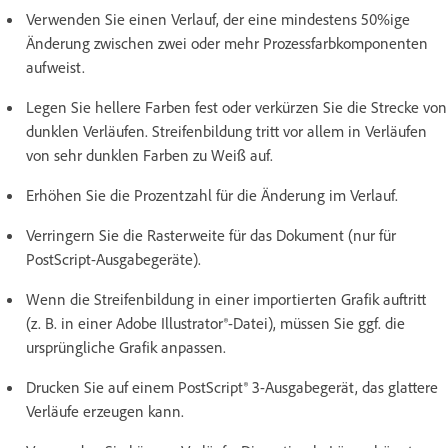
Verwenden Sie einen Verlauf, der eine mindestens 50%ige
Änderung zwischen zwei oder mehr Prozessfarbkomponenten
aufweist.
Legen Sie hellere Farben fest oder verkürzen Sie die Strecke von
dunklen Verläufen. Streifenbildung tritt vor allem in Verläufen
von sehr dunklen Farben zu Weiß auf.
Erhöhen Sie die Prozentzahl für die Änderung im Verlauf.
Verringern Sie die Rasterweite für das Dokument (nur für
PostScript-Ausgabegeräte).
Wenn die Streifenbildung in einer importierten Grafik auftritt
(z. B. in einer Adobe Illustrator®-Datei), müssen Sie ggf. die
ursprüngliche Grafik anpassen.
Drucken Sie auf einem PostScript® 3-Ausgabegerät, das glattere
Verläufe erzeugen kann.