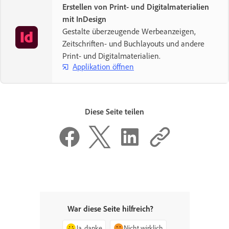
Erstellen von Print- und Digitalmaterialien
mit InDesign
Gestalte überzeugende Werbeanzeigen,
Zeitschriften- und Buchlayouts und andere
Print- und Digitalmaterialien.
Applikation öffnen
Diese Seite teilen
War diese Seite hilfreich?
Ja, danke
Nicht wirklich