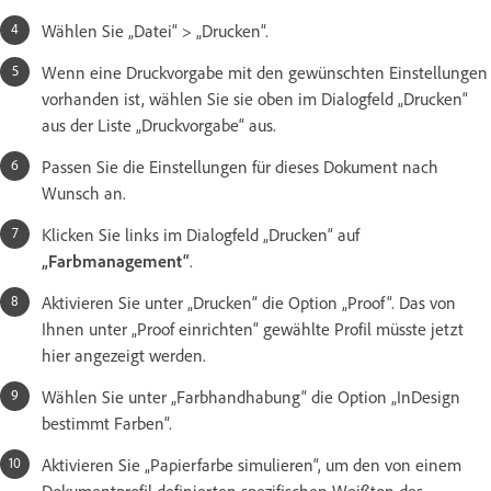
Wählen Sie „Datei“ > „Drucken“.
Wenn eine Druckvorgabe mit den gewünschten Einstellungen
vorhanden ist, wählen Sie sie oben im Dialogfeld „Drucken“
aus der Liste „Druckvorgabe“ aus.
Passen Sie die Einstellungen für dieses Dokument nach
Wunsch an.
Klicken Sie links im Dialogfeld „Drucken“ auf
„Farbmanagement“
.
Aktivieren Sie unter „Drucken“ die Option „Proof“. Das von
Ihnen unter „Proof einrichten“ gewählte Profil müsste jetzt
hier angezeigt werden.
Wählen Sie unter „Farbhandhabung“ die Option „InDesign
bestimmt Farben“.
Aktivieren Sie „Papierfarbe simulieren“, um den von einem
Dokumentprofil definierten spezifischen Weißton des