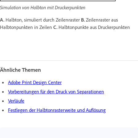
Simulation von Halbton mit Druckerpunkten
A.
Halbton, simuliert durch Zeilenraster
B.
Zeilenraster aus
Halbtonpunkten in Zeilen
C.
Halbtonpunkte aus Druckerpunkten
Ähnliche Themen
Adobe Print Design Center
Vorbereitungen für den Druck von Separationen
Verläufe
Festlegen der Halbtonrasterweite und Auflösung