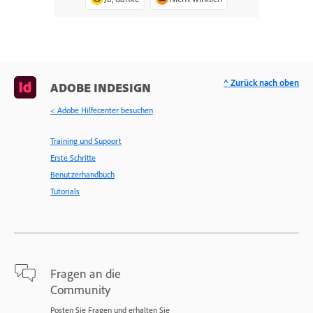
^ Zurück nach oben
ADOBE INDESIGN
< Adobe Hilfecenter besuchen
Training und Support
Erste Schritte
Benutzerhandbuch
Tutorials
Fragen an die
Community
Posten Sie Fragen und erhalten Sie