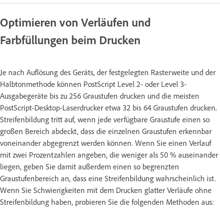
Optimieren von Verläufen und
Farbfüllungen beim Drucken
Je nach Auflösung des Geräts, der festgelegten Rasterweite und der
Halbtonmethode können PostScript Level 2- oder Level 3-
Ausgabegeräte bis zu 256 Graustufen drucken und die meisten
PostScript-Desktop-Laserdrucker etwa 32 bis 64 Graustufen drucken.
Streifenbildung tritt auf, wenn jede verfügbare Graustufe einen so
großen Bereich abdeckt, dass die einzelnen Graustufen erkennbar
voneinander abgegrenzt werden können. Wenn Sie einen Verlauf
mit zwei Prozentzahlen angeben, die weniger als 50 % auseinander
liegen, geben Sie damit außerdem einen so begrenzten
Graustufenbereich an, dass eine Streifenbildung wahrscheinlich ist.
Wenn Sie Schwierigkeiten mit dem Drucken glatter Verläufe ohne
Streifenbildung haben, probieren Sie die folgenden Methoden aus: