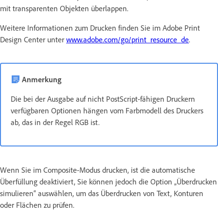
mit transparenten Objekten überlappen.
Weitere Informationen zum Drucken finden Sie im Adobe Print
Design Center unter
www.adobe.com/go/print_resource_de
.
Anmerkung
Die bei der Ausgabe auf nicht PostScript-fähigen Druckern
verfügbaren Optionen hängen vom Farbmodell des Druckers
ab, das in der Regel RGB ist.
Wenn Sie im Composite-Modus drucken, ist die automatische
Überfüllung deaktiviert, Sie können jedoch die Option „Überdrucken
simulieren“ auswählen, um das Überdrucken von Text, Konturen
oder Flächen zu prüfen.