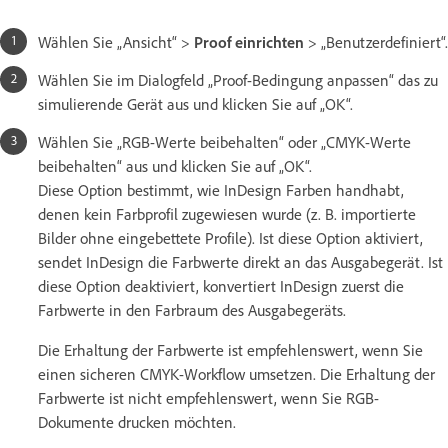
Wählen Sie „Ansicht“ >
Proof einrichten
> „Benutzerdefiniert“.
Wählen Sie im Dialogfeld „Proof-Bedingung anpassen“ das zu
simulierende Gerät aus und klicken Sie auf „OK“.
Wählen Sie „RGB-Werte beibehalten“ oder „CMYK-Werte
beibehalten“ aus und klicken Sie auf „OK“.
Diese Option bestimmt, wie InDesign Farben handhabt,
denen kein Farbprofil zugewiesen wurde (z. B. importierte
Bilder ohne eingebettete Profile). Ist diese Option aktiviert,
sendet InDesign die Farbwerte direkt an das Ausgabegerät. Ist
diese Option deaktiviert, konvertiert InDesign zuerst die
Farbwerte in den Farbraum des Ausgabegeräts.
Die Erhaltung der Farbwerte ist empfehlenswert, wenn Sie
einen sicheren CMYK-Workflow umsetzen. Die Erhaltung der
Farbwerte ist nicht empfehlenswert, wenn Sie RGB-
Dokumente drucken möchten.