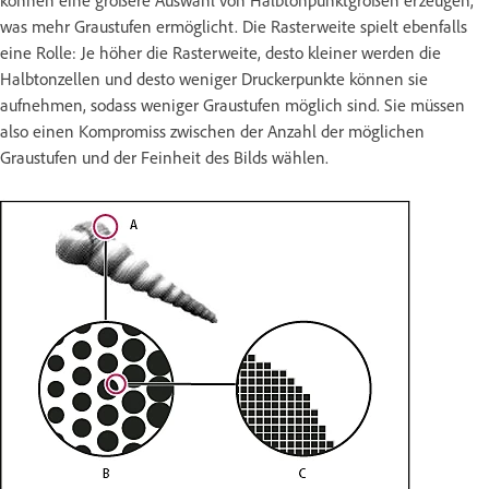
was mehr Graustufen ermöglicht. Die Rasterweite spielt ebenfalls
eine Rolle: Je höher die Rasterweite, desto kleiner werden die
Halbtonzellen und desto weniger Druckerpunkte können sie
aufnehmen, sodass weniger Graustufen möglich sind. Sie müssen
also einen Kompromiss zwischen der Anzahl der möglichen
Graustufen und der Feinheit des Bilds wählen.