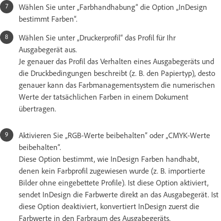
Wählen Sie unter „Farbhandhabung“ die Option „InDesign
bestimmt Farben“.
Wählen Sie unter „Druckerprofil“ das Profil für Ihr
Ausgabegerät aus.
Je genauer das Profil das Verhalten eines Ausgabegeräts und
die Druckbedingungen beschreibt (z. B. den Papiertyp), desto
genauer kann das Farbmanagementsystem die numerischen
Werte der tatsächlichen Farben in einem Dokument
übertragen.
Aktivieren Sie „RGB-Werte beibehalten“ oder „CMYK-Werte
beibehalten“.
Diese Option bestimmt, wie InDesign Farben handhabt,
denen kein Farbprofil zugewiesen wurde (z. B. importierte
Bilder ohne eingebettete Profile). Ist diese Option aktiviert,
sendet InDesign die Farbwerte direkt an das Ausgabegerät. Ist
diese Option deaktiviert, konvertiert InDesign zuerst die
Farbwerte in den Farbraum des Ausgabegeräts.