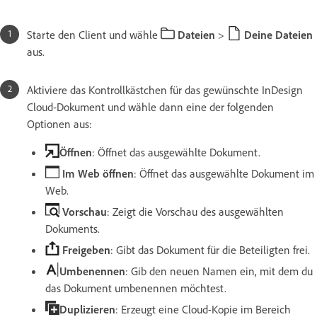
Starte den Client und wähle
Dateien
>
Deine Dateien
aus.
Aktiviere das Kontrollkästchen für das gewünschte InDesign
Cloud-Dokument und wähle dann eine der folgenden
Optionen aus:
Öffnen
: Öffnet das ausgewählte Dokument.
Im Web öffnen
: Öffnet das ausgewählte Dokument im
Web.
Vorschau
: Zeigt die Vorschau des ausgewählten
Dokuments.
Freigeben
: Gibt das Dokument für die Beteiligten frei.
Umbenennen
: Gib den neuen Namen ein, mit dem du
das Dokument umbenennen möchtest.
Duplizieren
: Erzeugt eine Cloud-Kopie im Bereich