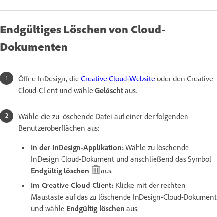
Endgültiges Löschen von Cloud-
Dokumenten
Öffne InDesign, die
Creative Cloud-Website
oder den Creative
Cloud-Client und wähle
Gelöscht
aus.
Wähle die zu löschende Datei auf einer der folgenden
Benutzeroberflächen aus:
In der InDesign-Applikation:
Wähle zu löschende
InDesign Cloud-Dokument und anschließend das Symbol
Endgültig löschen
aus.
Im Creative Cloud-Client:
Klicke mit der rechten
Maustaste auf das zu löschende InDesign-Cloud-Dokument
und wähle
Endgültig löschen
aus.