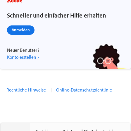
Schneller und einfacher Hilfe erhalten
Anmelden
Neuer Benutzer?
Konto erstellen ›
Rechtliche Hinweise
|
Online-Datenschutzrichtlinie