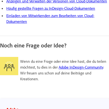
Anzeigen und Verwalten der Versionen von Cloud-Dokumenten
Häufig gestellte Fragen zu InDesign-Cloud-Dokumenten
Einladen von Mitwirkenden zum Bearbeiten von Cloud-
Dokumenten
Noch eine Frage oder Idee?
Wenn du eine Frage oder eine Idee hast, die du teilen
möchtest, tu dies in der
Adobe InDesign-Community
.
Wir freuen uns schon auf deine Beiträge und
Kreationen.