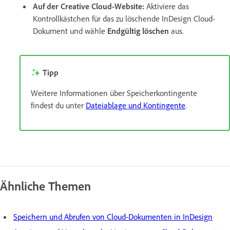
Auf der Creative Cloud-Website:
Aktiviere das
Kontrollkästchen für das zu löschende InDesign Cloud-
Dokument und wähle
Endgültig löschen
aus.
Tipp
Weitere Informationen über Speicherkontingente
findest du unter
Dateiablage und Kontingente
.
Ähnliche Themen
Speichern und Abrufen von Cloud-Dokumenten in InDesign