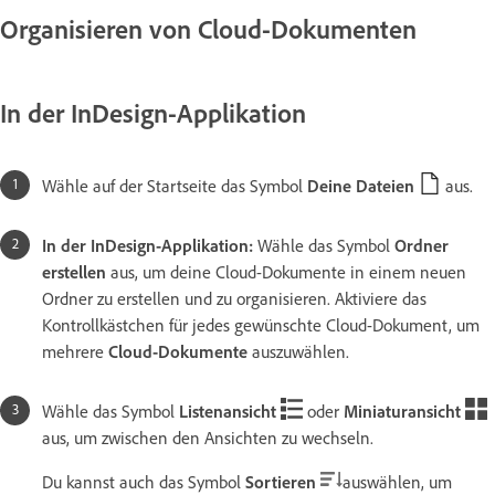
Organisieren von Cloud-Dokumenten
In der InDesign-Applikation
Wähle auf der Startseite das Symbol
Deine Dateien
aus.
In der InDesign-Applikation:
Wähle das Symbol
Ordner
erstellen
aus, um deine Cloud-Dokumente in einem neuen
Ordner zu erstellen und zu organisieren. Aktiviere das
Kontrollkästchen für jedes gewünschte Cloud-Dokument, um
mehrere
Cloud-Dokumente
auszuwählen.
Wähle das Symbol
Listenansicht
oder
Miniaturansicht
aus, um zwischen den Ansichten zu wechseln.
Du kannst auch das Symbol
Sortieren
auswählen, um