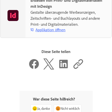
Erstellen von Print- und Digitalmaterialien
mit InDesign
Gestalte überzeugende Werbeanzeigen,
Zeitschriften- und Buchlayouts und andere
Print- und Digitalmaterialien.
Applikation öffnen
Diese Seite teilen
War diese Seite hilfreich?
Ja, danke
Nicht wirklich