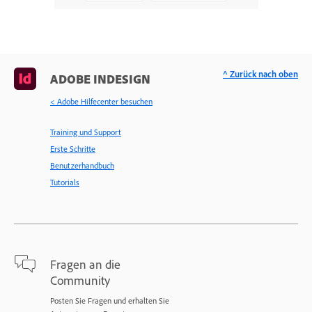
^ Zurück nach oben
ADOBE INDESIGN
< Adobe Hilfecenter besuchen
Training und Support
Erste Schritte
Benutzerhandbuch
Tutorials
Fragen an die
Community
Posten Sie Fragen und erhalten Sie