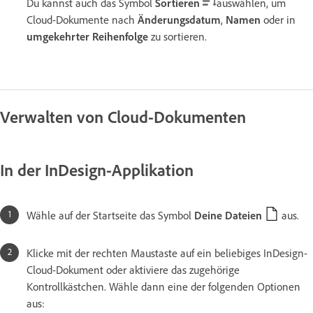
Du kannst auch das Symbol
Sortieren
auswählen, um
Cloud-Dokumente nach
Änderungsdatum
,
Namen
oder in
umgekehrter Reihenfolge
zu sortieren.
Verwalten von Cloud-Dokumenten
In der InDesign-Applikation
Wähle auf der Startseite das Symbol
Deine Dateien
aus.
Klicke mit der rechten Maustaste auf ein beliebiges InDesign-
Cloud-Dokument oder aktiviere das zugehörige
Kontrollkästchen. Wähle dann eine der folgenden Optionen
aus: