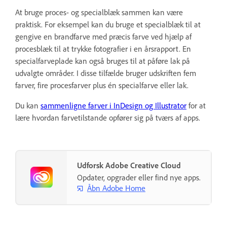
At bruge proces- og specialblæk sammen kan være
praktisk. For eksempel kan du bruge et specialblæk til at
gengive en brandfarve med præcis farve ved hjælp af
procesblæk til at trykke fotografier i en årsrapport. En
specialfarveplade kan også bruges til at påføre lak på
udvalgte områder. I disse tilfælde bruger udskriften fem
farver, fire procesfarver plus én specialfarve eller lak.
Du kan
sammenligne farver i InDesign og Illustrator
for at
lære hvordan farvetilstande opfører sig på tværs af apps.
Udforsk Adobe Creative Cloud
Opdater, opgrader eller find nye apps.
Åbn Adobe Home