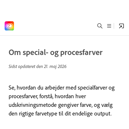
Om special- og procesfarver
Sidst opdateret den
21. maj 2026
Se, hvordan du arbejder med specialfarver og
procesfarver, forstå, hvordan hver
udskrivningsmetode gengiver farve, og vælg
den rigtige farvetype til dit endelige output.