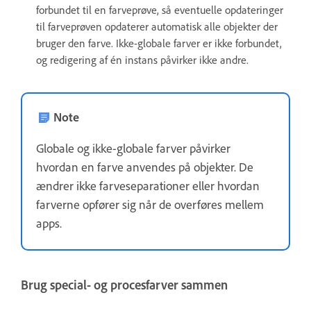
forbundet til en farveprøve, så eventuelle opdateringer
til farveprøven opdaterer automatisk alle objekter der
bruger den farve. Ikke-globale farver er ikke forbundet,
og redigering af én instans påvirker ikke andre.
Note
Globale og ikke-globale farver påvirker
hvordan en farve anvendes på objekter. De
ændrer ikke farveseparationer eller hvordan
farverne opfører sig når de overføres mellem
apps.
Brug special- og procesfarver sammen