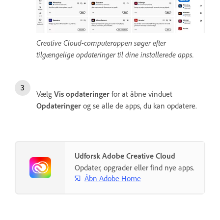
Creative Cloud-computerappen søger efter
tilgængelige opdateringer til dine installerede apps.
Vælg
Vis opdateringer
for at åbne vinduet
Opdateringer
og se alle de apps, du kan opdatere.
Udforsk Adobe Creative Cloud
Opdater, opgrader eller find nye apps.
Åbn Adobe Home