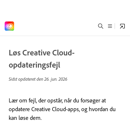
Løs Creative Cloud-
opdateringsfejl
Sidst opdateret den
26. jun. 2026
Lær om fejl, der opstår, når du forsøger at
opdatere Creative Cloud-apps, og hvordan du
kan løse dem.