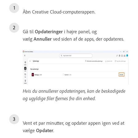
Åbn Creative Cloud-computerappen.
Gå til
Opdateringer
i højre panel, og
vælg
Annuller
ved siden af de apps, der opdateres.
Hvis du annullerer opdateringen, kan de beskadigede
og ugyldige filer fjernes fra din enhed.
Vent et par minutter, og opdater appen igen ved at
vælge
Opdater
.