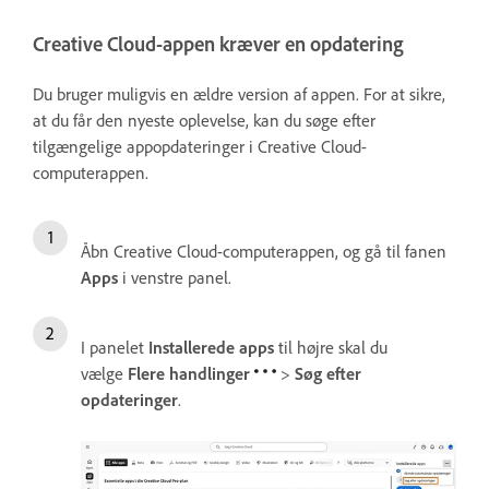
Creative Cloud-appen kræver en opdatering
Du bruger muligvis en ældre version af appen. For at sikre,
at du får den nyeste oplevelse, kan du søge efter
tilgængelige appopdateringer i Creative Cloud-
computerappen.
Åbn Creative Cloud-computerappen, og gå til fanen
Apps
i venstre panel.
I panelet
Installerede apps
til højre skal du
vælge
Flere handlinger
>
Søg efter
opdateringer
.