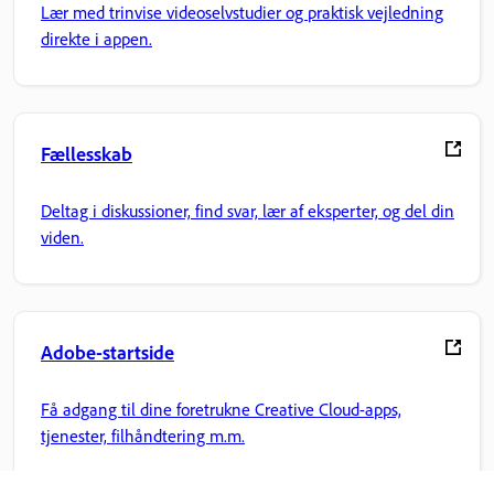
Lær med trinvise videoselvstudier og praktisk vejledning
direkte i appen.
Fællesskab
Deltag i diskussioner, find svar, lær af eksperter, og del din
viden.
Adobe-startside
Få adgang til dine foretrukne Creative Cloud-apps,
tjenester, filhåndtering m.m.