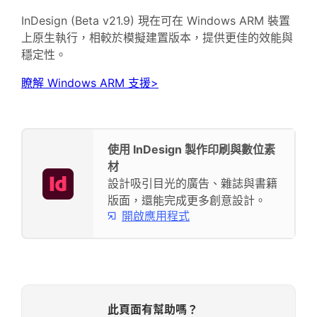
InDesign (Beta v21.9) 現在可在 Windows ARM 裝置
上原生執行，相較於模擬建置版本，提供更佳的效能與
穩定性。
瞭解 Windows ARM 支援>
使用 InDesign 製作印刷與數位素
材
設計吸引目光的廣告、雜誌與書籍
版面，還能完成更多創意設計。
開啟應用程式
此頁面有幫助嗎？