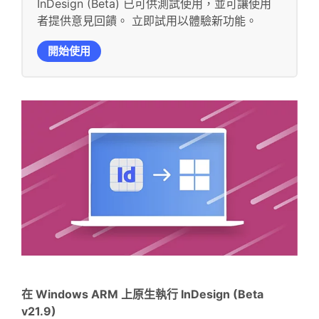
InDesign (Beta) 已可供測試使用，並可讓使用
者提供意見回饋。 立即試用以體驗新功能。
開始使用
在 Windows ARM 上原生執行 InDesign (Beta
v21.9)