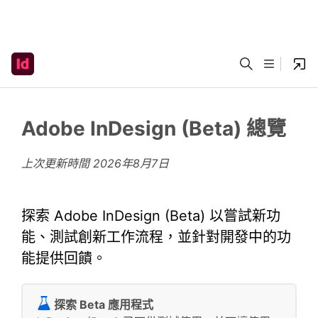
Adobe InDesign (Beta) 總覽
上次更新時間
2026年8月7日
探索 Adobe InDesign (Beta) 以嘗試新功
能、測試創新工作流程，並針對開發中的功
能提供回饋。
探索 Beta 應用程式