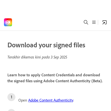
Download your signed files
Terakhir dikemas kini pada
3 Sep 2025
Learn how to apply Content Credentials and download
the signed files using Adobe Content Authenticity (Beta).
Open
Adobe Content Authenticity
.