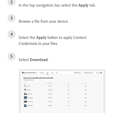
In the top navigation bar, select the
Apply
tab.
Browse a file from your device.
Select the
Apply
button to apply Content
Credentials to your files.
Select
Download
.