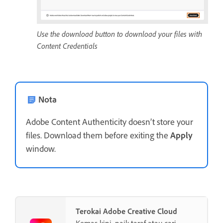
Use the download button to download your files with
Content Credentials
Nota
Adobe Content Authenticity doesn’t store your
files. Download them before exiting the
Apply
window.
Terokai Adobe Creative Cloud
Kemas kini, naik taraf atau cari