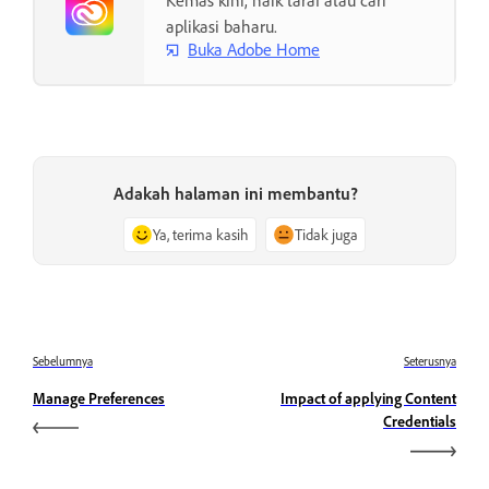
aplikasi baharu.
Buka Adobe Home
Adakah halaman ini membantu?
Ya, terima kasih
Tidak juga
Sebelumnya
Seterusnya
Manage Preferences
Impact of applying Content
Credentials