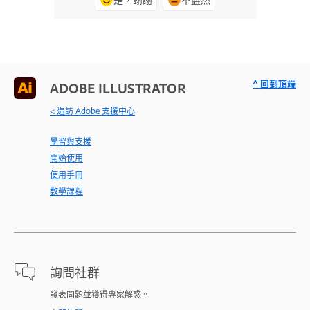
^ 回到頂端
ADOBE ILLUSTRATOR
< 造訪 Adobe 支援中心
學習與支援
開始使用
使用手冊
教學課程
詢問社群
發表問題並獲得專家解惑。