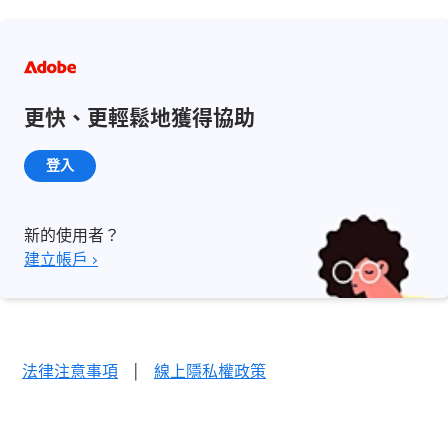
更快、更輕鬆地獲得協助
登入
新的使用者？
建立帳戶 ›
法律注意事項
|
線上隱私權政策