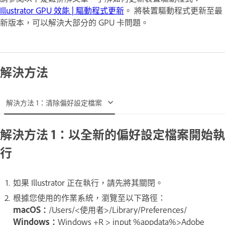
Illustrator GPU 效能 | 驅動程式更新
。 將裝置驅動程式更新至最
新版本，可以解決大部分的 GPU 卡問題。
解決方法
解決方法 1：清除偏好設定檔案
解決方法 1：以全新的偏好設定檔案開始執
行
如果 Illustrator 正在執行，請先將其關閉。
根據您使用的作業系統，瀏覽至以下路徑：
macOS：
/Users/<使用者>/Library/Preferences/
Windows：
Windows +R > input %appdata%>Adobe