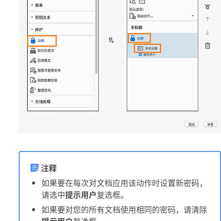
注释
如果要在每次对文档应用该动作时设置新密码，
请选中
提示用户
复选框。
如果要对您的所有文档使用相同的密码，请清除