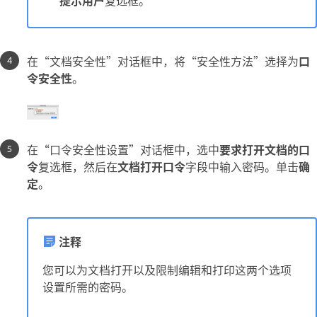
提示用户
复选框。
在“文档安全性”对话框中，将“安全性方法”选择为
口
令安全性
。
在“口令安全性设置”对话框中，选中
要求打开文档的口
令
复选框，然后在
文档打开口令
字段中输入密码。单击
确
定
。
注释
您可以为文档打开以及限制编辑和打印这两个选项
设置所需的密码。