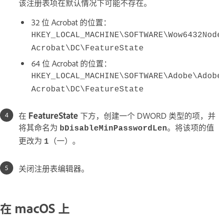
该注册表项在默认情况下可能不存在。
32 位 Acrobat 的位置：
HKEY_LOCAL_MACHINE\SOFTWARE\Wow6432Nod
Acrobat\DC\FeatureState
64 位 Acrobat 的位置：
HKEY_LOCAL_MACHINE\SOFTWARE\Adobe\Adob
Acrobat\DC\FeatureState
在
FeatureState
下方，创建一个 DWORD 类型的项，并
将其命名为
。将该项的值
bDisableMinPasswordLen
更改为
（一）。
1
关闭注册表编辑器。
在 macOS 上