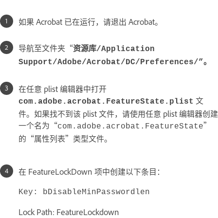
如果 Acrobat 已在运行，请退出 Acrobat。
导航至文件夹“
资源库/Application
Support/Adobe/Acrobat/DC/Preferences/”。
在任意 plist 编辑器中打开
文
com.adobe.acrobat.FeatureState.plist
件。如果找不到该 plist 文件，请使用任意 plist 编辑器创建
一个名为“
”
com.adobe.acrobat.FeatureState
的“属性列表”类型文件。
在 FeatureLockDown 项中创建以下条目：
Key: bDisableMinPasswordlen
Lock Path: FeatureLockdown