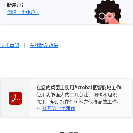
新用户？
创建一个帐户 ›
法律声明
|
在线隐私政策
在您的桌面上使用Acrobat更智能地工作
使用功能强大的工具创建、编辑和组织
PDF，帮助您在任何地方保持高效工作。
打开该应用程序