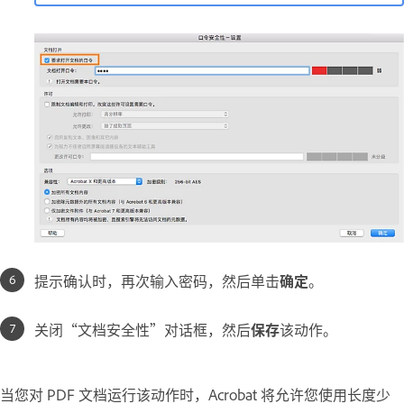
提示确认时，再次输入密码，然后单击
确定
。
关闭“文档安全性”对话框，然后
保存
该动作。
当您对 PDF 文档运行该动作时，Acrobat 将允许您使用长度少