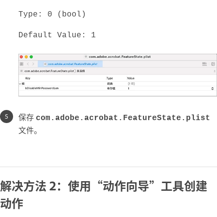
Type: 0 (bool)
Default Value: 1
保存
com.adobe.acrobat.FeatureState.plist
文件。
解决方法 2：使用“动作向导”工具创建
动作