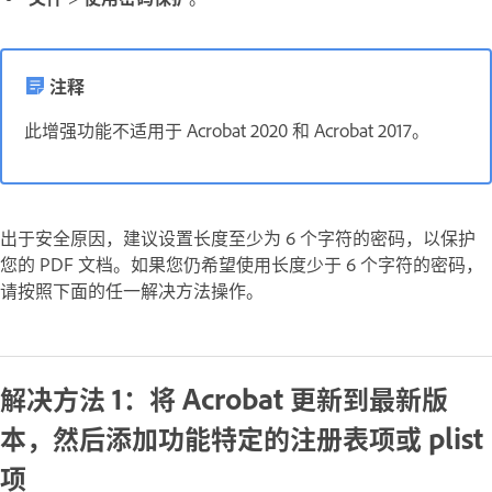
注释
此增强功能不适用于 Acrobat 2020 和 Acrobat 2017。
出于安全原因，建议设置长度至少为 6 个字符的密码，以保护
您的 PDF 文档。如果您仍希望使用长度少于 6 个字符的密码，
请按照下面的任一解决方法操作。
解决方法 1：将 Acrobat 更新到最新版
本，然后添加功能特定的注册表项或 plist
项