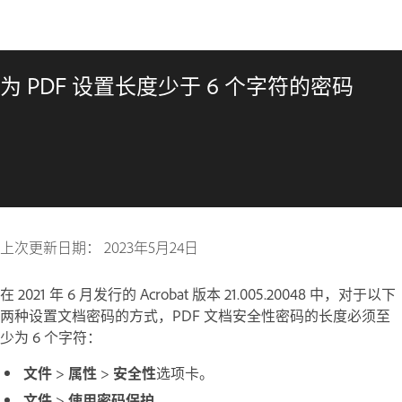
为 PDF 设置长度少于 6 个字符的密码
上次更新日期：
2023年5月24日
在 2021 年 6 月发行的 Acrobat 版本 21.005.20048 中，对于以下
两种设置文档密码的方式，PDF 文档安全性密码的长度必须至
少为 6 个字符：
文件
>
属性
>
安全性
选项卡。
文件
>
使用
密码
保护
。