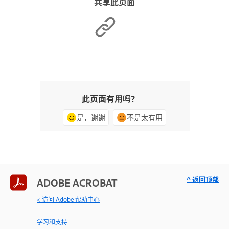
共享此页面
此页面有用吗？
是，谢谢
不是太有用
^ 返回顶部
ADOBE ACROBAT
< 访问 Adobe 帮助中心
学习和支持