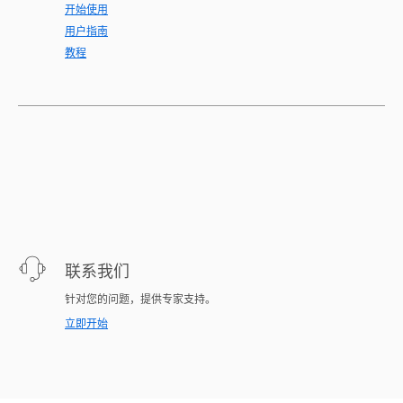
开始使用
用户指南
教程
联系我们
针对您的问题，提供专家支持。
立即开始