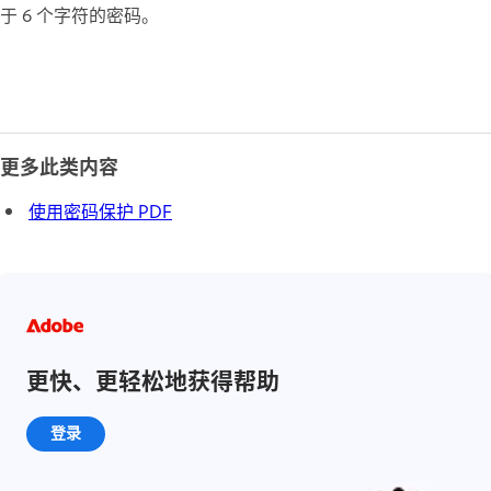
于 6 个字符的密码。
更多此类内容
使用密码保护 PDF
更快、更轻松地获得帮助
登录