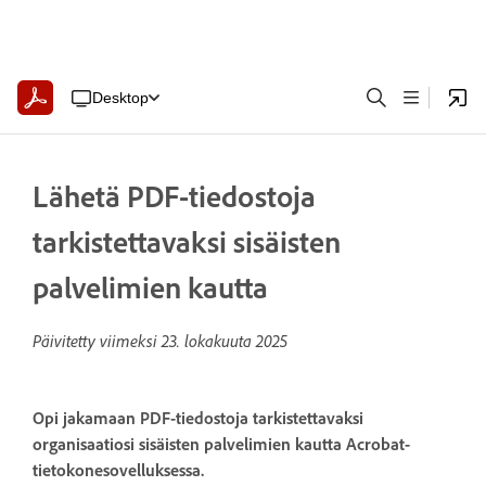
Desktop
Lähetä PDF-tiedostoja
tarkistettavaksi sisäisten
palvelimien kautta
Päivitetty viimeksi
23. lokakuuta 2025
Opi jakamaan PDF-tiedostoja tarkistettavaksi
organisaatiosi sisäisten palvelimien kautta Acrobat-
tietokonesovelluksessa.