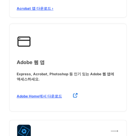
Acrobat 앱 다운로드 ›
Adobe 웹 앱
Express, Acrobat, Photoshop 등 인기 있는 Adobe 웹 앱에
액세스하세요.
Adobe Home에서 다운로드