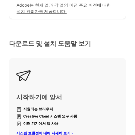
Adobe는 현재 앱과 각 앱의 이전 주요 버전에 대한
설치 관리자를 제공합니다.
다운로드 및 설치 도움말 보기
시작하기에 앞서
지원되는 브라우저
Creative Cloud 시스템 요구 사항
여러 기기에서 앱 사용
시스템 호환성에 대해 자세히 보기 ›