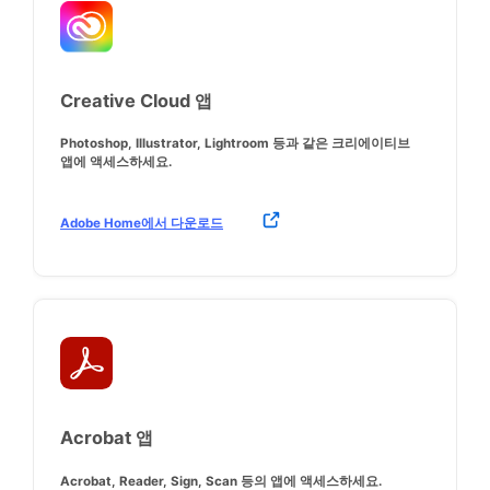
Creative Cloud 앱
Photoshop, Illustrator, Lightroom 등과 같은 크리에이티브
앱에 액세스하세요.
Adobe Home에서 다운로드
Acrobat 앱
Acrobat, Reader, Sign, Scan 등의 앱에 액세스하세요.