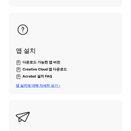
앱 설치
다운로드 가능한 앱 버전
Creative Cloud 앱 다운로드
Acrobat 설치 FAQ
앱 설치에 대해 자세히 보기 ›