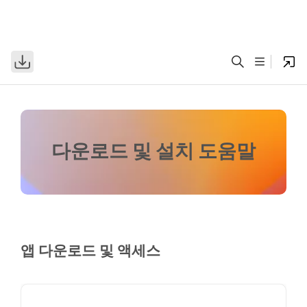
다운로드 및 설치 도움말
앱 다운로드 및 액세스