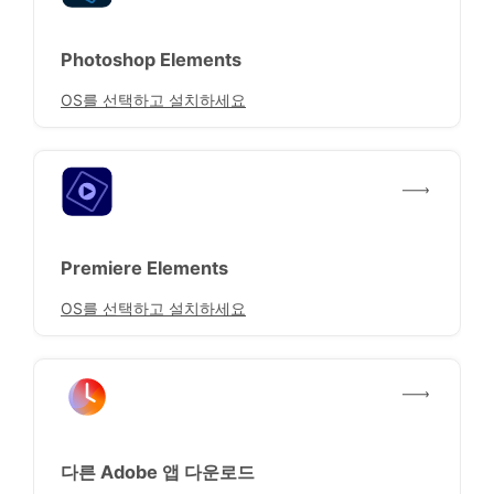
Photoshop Elements
OS를 선택하고 설치하세요
Premiere Elements
OS를 선택하고 설치하세요
다른 Adobe 앱 다운로드