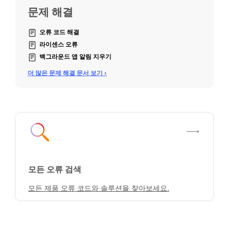
문제 해결
오류 코드 해결
라이센스 오류
백그라운드 앱 알림 지우기
더 많은 문제 해결 문서 보기 ›
모든 오류 검색
모든 제품 오류 코드와 솔루션을 찾아보세요.