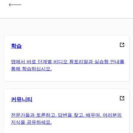
학습
앱에서 바로 단계별 비디오 튜토리얼과 실습형 안내를
통해 학습하십시오.
커뮤니티
전문가들과 토론하고, 답변을 찾고, 배우며, 여러분의
지식을 공유하세요.