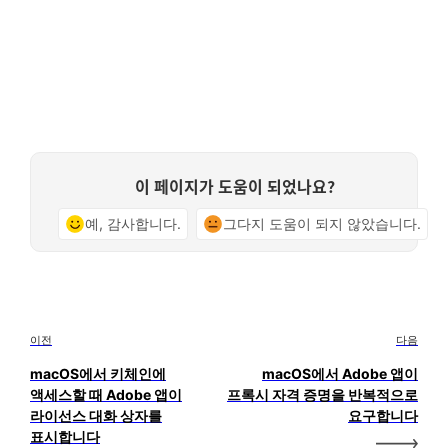
이 페이지가 도움이 되었나요?
예, 감사합니다.
그다지 도움이 되지 않았습니다.
이전
다음
macOS에서 키체인에
macOS에서 Adobe 앱이
액세스할 때 Adobe 앱이
프록시 자격 증명을 반복적으로
라이선스 대화 상자를
요구합니다
표시합니다