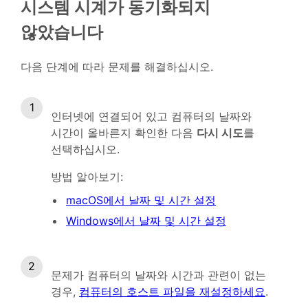
시스템 시계가 동기화되지
않았습니다
다음 단계에 따라 문제를 해결하십시오.
인터넷에 연결되어 있고 컴퓨터의 날짜와
시간이 올바른지 확인한 다음
다시 시도
를
선택하십시오.
방법 알아보기:
macOS에서 날짜 및 시간 설정
Windows에서 날짜 및 시간 설정
문제가 컴퓨터의 날짜와 시간과 관련이 없는
경우,
컴퓨터의 호스트 파일을 재설정하세요
.