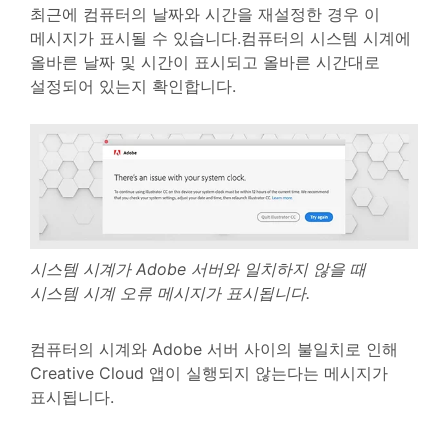
최근에 컴퓨터의 날짜와 시간을 재설정한 경우 이
메시지가 표시될 수 있습니다.컴퓨터의 시스템 시계에
올바른 날짜 및 시간이 표시되고 올바른 시간대로
설정되어 있는지 확인합니다.
시스템 시계가 Adobe 서버와 일치하지 않을 때
시스템 시계 오류 메시지가 표시됩니다.
컴퓨터의 시계와 Adobe 서버 사이의 불일치로 인해
Creative Cloud 앱이 실행되지 않는다는 메시지가
표시됩니다.