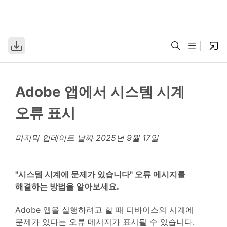
Adobe 앱에서 시스템 시계
오류 표시
마지막 업데이트 날짜
2025년 9월 17일
"시스템 시계에 문제가 있습니다" 오류 메시지를
해결하는 방법을 알아보세요.
Adobe 앱을 실행하려고 할 때 디바이스의 시계에
문제가 있다는 오류 메시지가 표시될 수 있습니다.