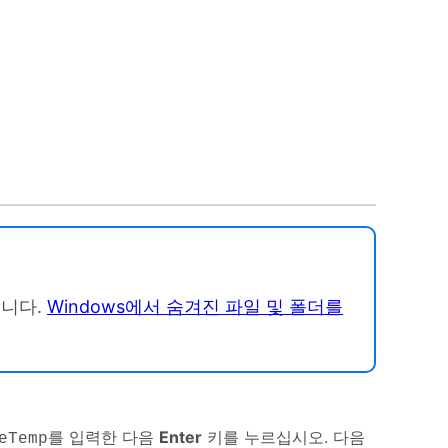
습니다.
Windows에서 숨겨진 파일 및 폴더를
를 입력한 다음
Enter
키를 누르십시오. 다음
eTemp