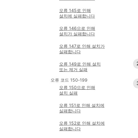
오류 145로 인해
설치에 실패합니다
오류 146으로 인해
설치가 실패합니다
오류 147로 인해 설치가
실패합니다
오류 149로 인해 설치
또는 제거 실패
오류 코드 150-199
오류 150으로 인해
설치 실패
오류 151로 인해 설치에
실패합니다
오류 152로 인해 설치에
실패합니다