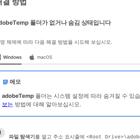
해결 방법
dobeTemp
폴더가 없거나 숨김 상태입니다
영 체제에 따라 다음 해결 방법을 시도해 보십시오.
Windows
macOS
메모
adobeTemp
폴더는 시스템 설정에 따라 숨겨질 수 있
보는
방법에 대해 알아보십시오.
파일 탐색기
를 열고 주소 표시줄에
<Root Drive>\adob