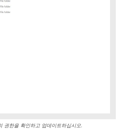
더의 권한을 확인하고 업데이트하십시오.