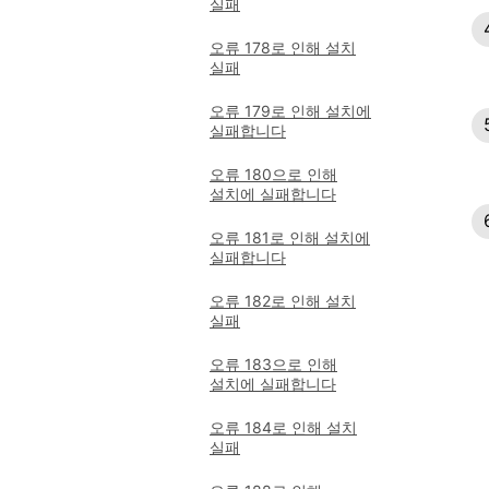
실패
오류 178로 인해 설치
실패
오류 179로 인해 설치에
실패합니다
오류 180으로 인해
설치에 실패합니다
오류 181로 인해 설치에
실패합니다
오류 182로 인해 설치
실패
오류 183으로 인해
설치에 실패합니다
오류 184로 인해 설치
실패