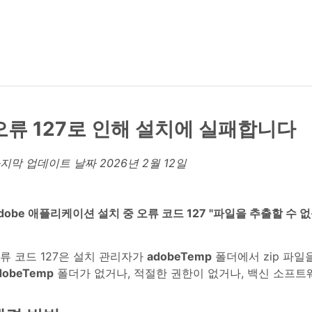
오류 127로 인해 설치에 실패합니다
지막 업데이트 날짜
2026년 2월 12일
dobe 애플리케이션 설치 중 오류 코드 127 "파일을 추출할 수
류 코드 127은 설치 관리자가
adobeTemp
폴더에서 zip 파일
dobeTemp
폴더가 없거나, 적절한 권한이 없거나, 백신 소프트