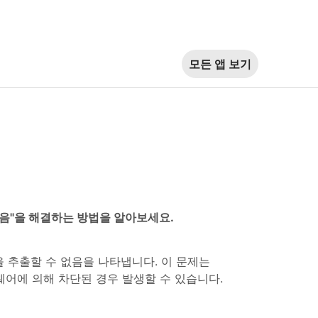
모든 앱 보기
 없음"을 해결하는 방법을 알아보세요.
을 추출할 수 없음을 나타냅니다. 이 문제는
웨어에 의해 차단된 경우 발생할 수 있습니다.