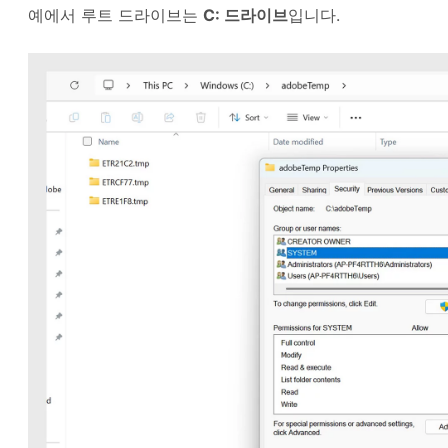
예에서 루트 드라이브는
C: 드라이브
입니다.