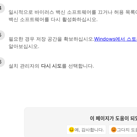
일시적으로 바이러스 백신 소프트웨어를 끄거나 허용 목록
백신 소프트웨어를 다시 활성화하십시오.
필요한 경우 저장 공간을 확보하십시오.
Windows에서 스
알아보십시오.
설치 관리자의
다시 시도
를 선택합니다.
이 페이지가 도움이 되
예, 감사합니다.
그다지 도