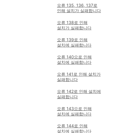
오류 135, 136, 137로
인해 설치가 실패합니다
오류 138로 인해
설치가 실패합니다
오류 139로 인해
설치에 실패합니다
오류 140으로 인해
설치에 실패합니다
오류 141로 인해 설치가
실패합니다
오류 142로 인해 설치에
실패합니다
오류 143으로 인해
설치에 실패합니다
오류 144로 인해
설치에 실패합니다