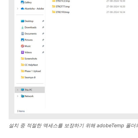
설치 중 적절한 액세스를 보장하기 위해 adobeTemp 폴