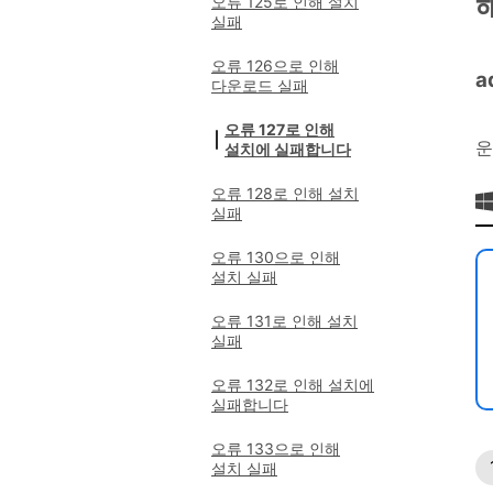
오류 125로 인해 설치
실패
오류 126으로 인해
a
다운로드 실패
오류 127로 인해
운
설치에 실패합니다
오류 128로 인해 설치
실패
오류 130으로 인해
설치 실패
오류 131로 인해 설치
실패
오류 132로 인해 설치에
실패합니다
오류 133으로 인해
설치 실패