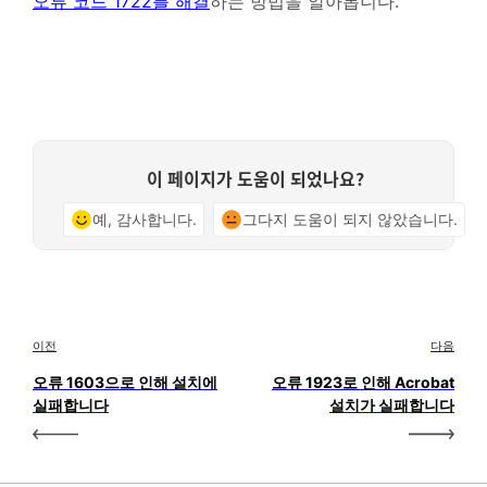
오류 코드 1722를 해결
하는 방법을 알아봅니다.
이 페이지가 도움이 되었나요?
예, 감사합니다.
그다지 도움이 되지 않았습니다.
이전
다음
오류 1603으로 인해 설치에
오류 1923로 인해 Acrobat
실패합니다
설치가 실패합니다