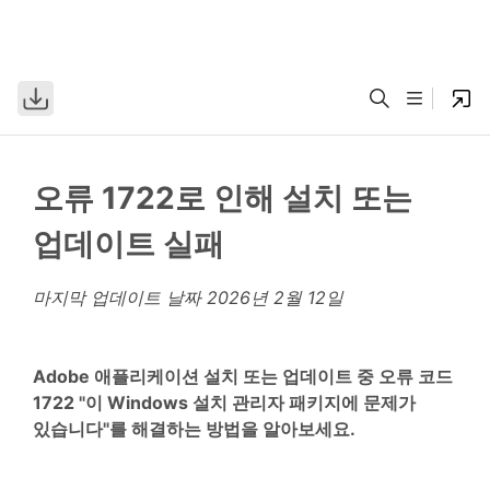
오류 1722로 인해 설치 또는
업데이트 실패
마지막 업데이트 날짜
2026년 2월 12일
Adobe 애플리케이션 설치 또는 업데이트 중 오류 코드
1722 "이 Windows 설치 관리자 패키지에 문제가
있습니다"를 해결하는 방법을 알아보세요.