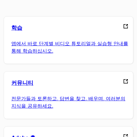
학습
앱에서 바로 단계별 비디오 튜토리얼과 실습형 안내를
통해 학습하십시오.
커뮤니티
전문가들과 토론하고, 답변을 찾고, 배우며, 여러분의
지식을 공유하세요.