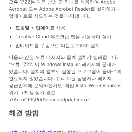
오류 1722는 다음 방법 중 하나를 사용하여 Adobe
Acrobat 또는 Adobe Acrobat Reader를 설치하거나
업데이트를 시도하는 것을 나타냅니다.
도움말
>
업데이트
사용
Creative Cloud 데스크탑 앱을 사용하여 설치
업데이트를 수동으로 다운로드하여 설치
다음과 같은 오류 메시지와 함께 설치가 실패합니다.
"오류 1722. 이 Windows Installer 패키지에 문제가
있습니다. 설치의 일부로 실행된 프로그램이 올바르게
완료되지 않았습니다. 고객 지원 담당자나 패키지
공급업체에 문의하십시오. 작업 InstallWebResources,
위치: <제품 설치 경로
>\AcroCEF\RdrServicesUpdater.exe”.
해결 방법