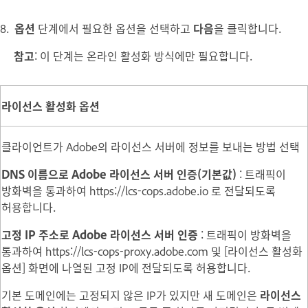
8.
옵션
단계에서 필요한 옵션을 선택하고
다음
을 클릭합니다.
참고
: 이 단계는 온라인 활성화 방식에만 필요합니다.
라이선스 활성화 옵션
클라이언트가 Adobe의 라이선스 서버에 정보를 보내는 방법 선택
DNS 이름으로 Adobe 라이선스 서버 인증(기본값)
: 트래픽이
방화벽을 통과하여 https://lcs-cops.adobe.io 로 전달되도록
허용합니다.
고정 IP 주소로 Adobe 라이선스 서버 인증
: 트래픽이 방화벽을
통과하여 https://lcs-cops-proxy.adobe.com 및 [라이선스 활성화
옵션] 화면에 나열된 고정 IP에 전달되도록 허용합니다.
기본 도메인에는 고정되지 않은 IP가 있지만 새 도메인은
라이선스