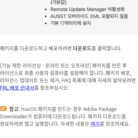
패키지를 다운로드하고 배포하려면
다운로드
를 클릭합니다.
[기능 제한 라이선싱 - 온라인 또는 오프라인] 패키지를 만든 후
라이선스로 최종 사용자 컴퓨터를 설정해야 합니다. 패키지 배포,
라이선스 업데이트 또는 제거, FAQ 목록에 대해 자세히 알아보려면
FRL 배포 안내서
를 참조하십시오.
참고
:
macOS 패키지를 만드는 경우 Adobe Package
Downloader가 컴퓨터에 다운로드됩니다. 패키지 다운로드를
완료하려면 열고 실행합니다. 자세한 내용은
여기
를 참조하세요.