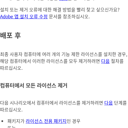
설치 또는 제거 오류에 대한 해결 방법을 빨리 찾고 싶으신가요?
Adobe 앱 설치 오류 수정
문서를 참조하십시오.
배포 후
최종 사용자 컴퓨터에 여러 개의 기능 제한 라이선스를 설치한 경우,
해당 컴퓨터에서 이러한 라이선스를 모두 제거하려면
다음
절차를
따르십시오.
컴퓨터에서 모든 라이선스 제거
다음 시나리오에서 컴퓨터에서 라이선스를 제거하려면
다음
단계를
따르십시오.
패키지가
라이선스 전용 패키지
인 경우
또는