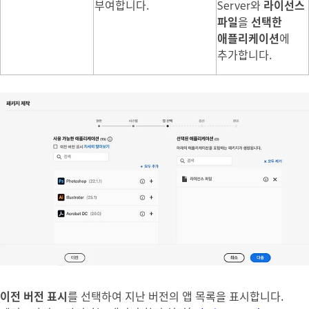
부여합니다.
Server와
라이선스
파일
을
선택한
애플리케이션
에
추가합니다.
이전 버전 표시
를 선택하여 지난 버전의 앱 목록을 표시합니다.