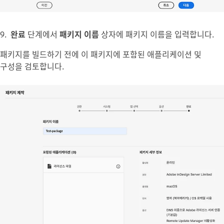
9.
완료
단계에서
패키지 이름
상자에 패키지 이름을 입력합니다.
패키지를 빌드하기 전에 이 패키지에 포함된 애플리케이션 및
구성을 검토합니다.