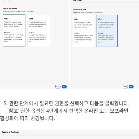
5.
권한
단계에서 필요한 권한을 선택하고
다음
을 클릭합니다.
참고
: 권한 옵션은 4단계에서 선택한
온라인
또는
오프라인
활성화에 따라 변경됩니다.