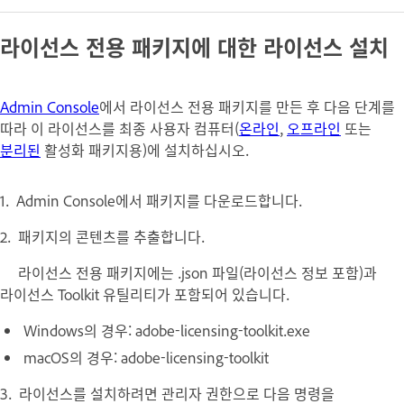
라이선스 전용 패키지에 대한 라이선스 설치
Admin Console
에서 라이선스 전용 패키지를 만든 후 다음 단계를
따라 이 라이선스를 최종 사용자 컴퓨터(
온라인
,
오프라인
또는
분리된
활성화 패키지용
)에 설치하십시오.
1. Admin Console에서 패키지를 다운로드합니다.
2. 패키지의 콘텐츠를 추출합니다.
라이선스 전용 패키지에는 .json 파일(라이선스 정보 포함)과
라이선스 Toolkit 유틸리티가 포함되어 있습니다.
Windows의 경우: adobe-licensing-toolkit.exe
macOS의 경우: adobe-licensing-toolkit
3. 라이선스를 설치하려면 관리자 권한으로 다음 명령을