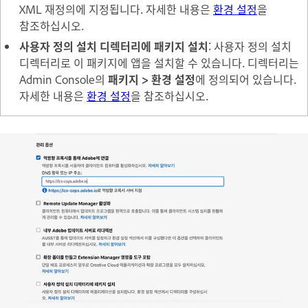
XML 재정의에 지정됩니다. 자세한 내용은
환경 설정
을
참조하십시오.
사용자 정의 설치 디렉터리에 패키지 설치
: 사용자 정의 설치
디렉터리로 이 패키지에 앱을 설치할 수 있습니다. 디렉터리는
Admin Console의
패키지
>
환경 설정
에 정의되어 있습니다.
자세한 내용은
환경 설정
을 참조하십시오.