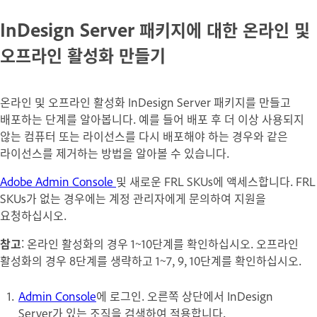
InDesign Server 패키지에 대한 온라인 및
오프라인 활성화 만들기
온라인 및 오프라인 활성화 InDesign Server 패키지를 만들고
배포하는 단계를 알아봅니다. 예를 들어 배포 후 더 이상 사용되지
않는 컴퓨터 또는 라이선스를 다시 배포해야 하는 경우와 같은
라이선스를 제거하는 방법을 알아볼 수 있습니다.
Adobe Admin Console
및 새로운 FRL SKUs에 액세스합니다. FRL
SKUs가 없는 경우에는 계정 관리자에게 문의하여 지원을
요청하십시오.
참고
: 온라인 활성화의 경우 1~10단계를 확인하십시오. 오프라인
활성화의 경우 8단계를 생략하고 1~7, 9, 10단계를 확인하십시오.
Admin Console
에 로그인. 오른쪽 상단에서 InDesign
Server가 있는 조직을 검색하여 적용합니다.