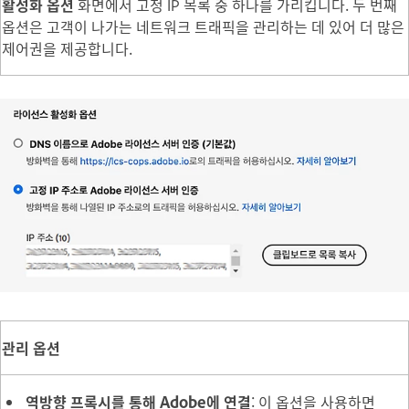
활성화 옵션
화면에서 고정 IP 목록 중 하나를 가리킵니다. 두 번째
옵션은 고객이 나가는 네트워크 트래픽을 관리하는 데 있어 더 많은
제어권을 제공합니다.
관리 옵션
역방향 프록시를 통해 Adobe에 연결
: 이 옵션을 사용하면