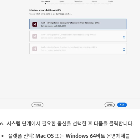
6.
시스템
단계에서 필요한 옵션을 선택한 후
다음
을 클릭합니다.
플랫폼 선택
:
Mac OS
또는
Windows 64비트
운영체제를