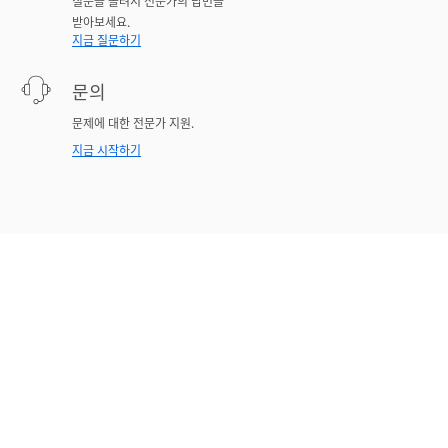
질문을 올려서 전문가의 답변을
받아보세요.
지금 질문하기
문의
문제에 대한 전문가 지원.
지금 시작하기