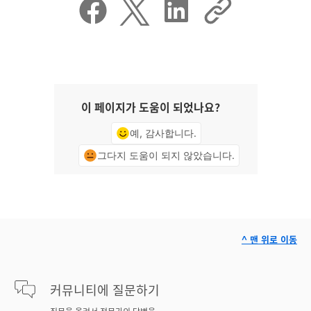
이 페이지가 도움이 되었나요?
예, 감사합니다.
그다지 도움이 되지 않았습니다.
^ 맨 위로 이동
커뮤니티에 질문하기