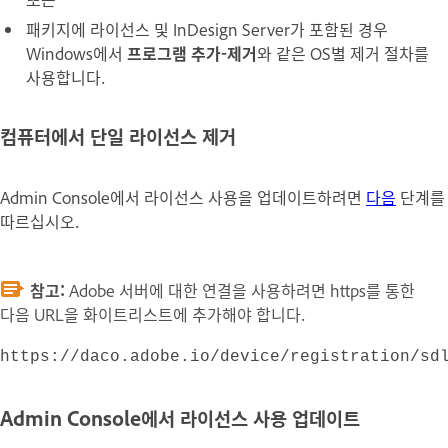
패키지에 라이선스 및 InDesign Server가 포함된 경우
Windows에서
프로그램 추가-제거
와 같은 OS별 제거 절차를
사용합니다.
컴퓨터에서 단일 라이선스 제거
Admin Console에서 라이선스 사용을 업데이트하려면
다음
단계를
따르십시오.
참고:
Adobe 서버에 대한 연결을 사용하려면 https를 통한
다음 URL을 화이트리스트에 추가해야 합니다.
https://daco.adobe.io/device/registration/sd
Admin Console에서 라이선스 사용 업데이트