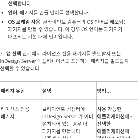
선택합니다.
언어
: 패키지를 만들 언어를 선택합니다.
OS 로케일 사용
: 클라이언트 컴퓨터의 OS 언어로 배포되는
패키지를 만들 수 있습니다. 이 경우 OS 언어는 패키지가
배포되는 기본 대체 언어입니다.
7.
앱 선택
단계에서 라이선스 전용 패키지를 빌드할지 또는
InDesign Server 애플리케이션도 포함하는 패키지를 빌드할지
선택할 수 있습니다.
패키지 유형
설명
방법...
라이선스 전용
클라이언트 컴퓨터에
사용 가능한
패키지
InDesign Server가 이미
애플리케이션
에서,
설치되어 있는 경우 이
선택한
패키지를 만듭니다.
애플리케이션
에