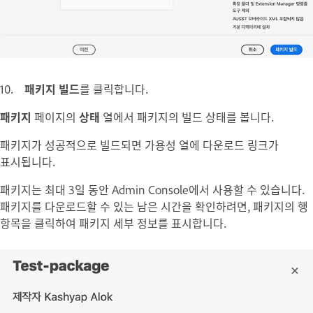
10.
패키지 빌드
를 클릭합니다.
패키지
페이지의
상태
열에서 패키지의 빌드 상태를 봅니다.
패키지가 성공적으로 빌드되면 가용성 열에 다운로드 링크가
표시됩니다.
패키지는 최대 3일 동안 Admin Console에서 사용할 수 있습니다.
패키지를 다운로드할 수 있는 남은 시간을 확인하려면, 패키지의 행
항목을 클릭하여 패키지 세부 정보를 표시합니다.