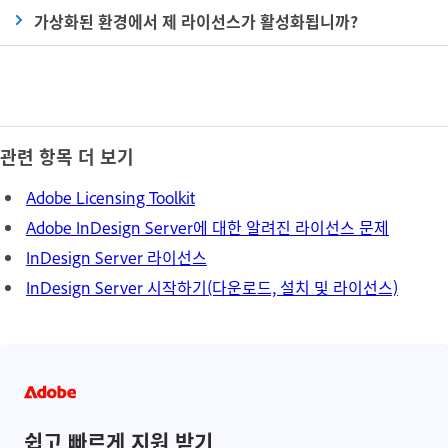
가상화된 환경에서 제 라이선스가 활성화됩니까?
관련 항목 더 보기
Adobe Licensing Toolkit
Adobe InDesign Server에 대한 알려진 라이선스 문제
InDesign Server 라이선스
InDesign Server 시작하기(다운로드, 설치 및 라이선스)
쉽고 빠르게 지원 받기