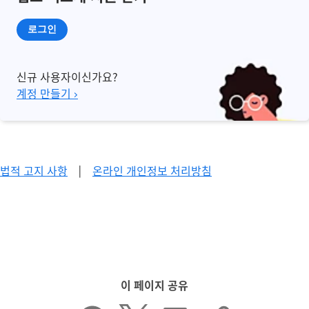
로그인
신규 사용자이신가요?
계정 만들기 ›
법적 고지 사항
|
온라인 개인정보 처리방침
이 페이지 공유