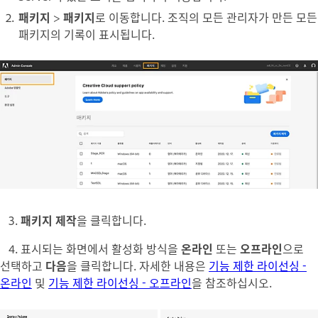
패키지
>
패키지
로 이동합니다. 조직의 모든 관리자가 만든 모든
패키지의 기록이 표시됩니다.
3.
패키지 제작
을 클릭합니다.
4. 표시되는 화면에서 활성화 방식을
온라인
또는
오프라인
으로
선택하고
다음
을 클릭합니다. 자세한 내용은
기능 제한 라이선싱 -
온라인
및
기능 제한 라이선싱 - 오프라인
을 참조하십시오.