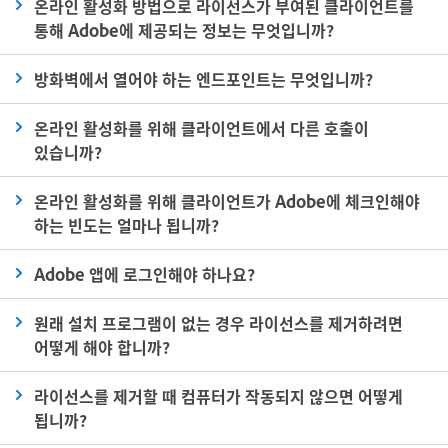
온라인 활성화 방법으로 라이선스가 부여된 클라이언트를
통해 Adobe에 제공되는 정보는 무엇입니까?
방화벽에서 열어야 하는 엔드포인트는 무엇입니까?
온라인 활성화를 위해 클라이언트에서 다른 호출이
있습니까?
온라인 활성화를 위해 클라이언트가 Adobe에 체크인해야
하는 빈도는 얼마나 됩니까?
Adobe 앱에 로그인해야 하나요?
원래 설치 프로그램이 없는 경우 라이선스를 제거하려면
어떻게 해야 합니까?
라이선스를 제거할 때 컴퓨터가 작동되지 않으면 어떻게
됩니까?