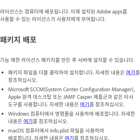
라이선스는 컴퓨터에 배포됩니다. 이제 설치된 Adobe apps를
사용할 수 있는 라이선스가 사용자에게 부여됩니다.
패키지 배포
기능 제한 라이선스 패키지를 만든 후 서버에 설치할 수 있습니다.
패키지 파일을 더블 클릭하여 설치합니다. 자세한 내용은
여기
를
참조하십시오.
Microsoft SCCM(System Center Configuration Manager),
Apple 원격 데스크탑 또는 JAMF Casper 제품군과 같은 타사
도구를 사용합니다. 자세한 내용은
여기
를 참조하십시오.
Windows 컴퓨터에서 명령줄을 사용하여 배포합니다. 자세한
내용은
여기
를 참조하십시오.
macOS 컴퓨터에서 Info.plist 파일을 사용하여
배포합니다. 자세한 내용은
여기
를 참조하십시오.