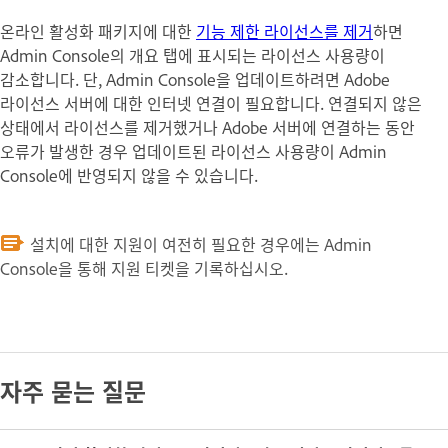
온라인 활성화 패키지에 대한
기능 제한 라이선스를 제거
하면
Admin Console의 개요 탭에 표시되는 라이선스 사용량이
감소합니다. 단, Admin Console을 업데이트하려면 Adobe
라이선스 서버에 대한 인터넷 연결이 필요합니다. 연결되지 않은
상태에서 라이선스를 제거했거나 Adobe 서버에 연결하는 동안
오류가 발생한 경우 업데이트된 라이선스 사용량이 Admin
Console에 반영되지 않을 수 있습니다.
설치에 대한 지원이 여전히 필요한 경우에는 Admin
Console을 통해 지원 티켓을 기록하십시오.
자주 묻는 질문