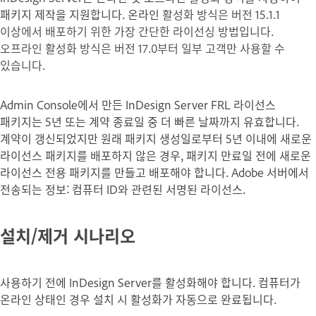
패키지 제작을 지원합니다. 온라인
활성화 방식은 버전 15.1.1
이상에서 배포하기 위한 가장 간단한 라이선싱 방법입니다.
오프라인 활성화 방식은 버전 17.0부터 일부 고객만 사용할 수
있습니다.
Admin Console에서 만든 InDesign Server FRL 라이선스
패키지는 5년 또는 계약 종료일 중 더 빠른 날짜까지 유효합니다.
계약이 갱신되었지만 원래 패키지 생성일로부터 5년 이내에 새로운
라이선스 패키지를 배포하지 않은 경우, 패키지 만료일 전에 새로운
라이선스 전용 패키지를 만들고 배포해야 합니다. Adobe 서버에서
전송되는 정보: 컴퓨터 ID와 관련된 서명된 라이선스.
설치/제거 시나리오
사용하기 전에 InDesign Server를 활성화해야 합니다. 컴퓨터가
온라인 상태인 경우 설치 시 활성화가 자동으로 완료됩니다.