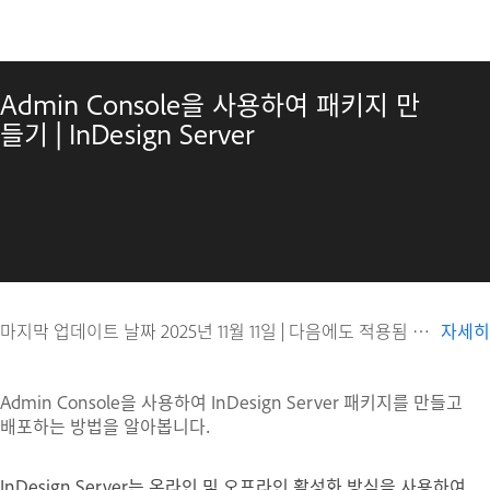
Admin Console을 사용하여 패키지 만
들기 | InDesign Server
마지막 업데이트 날짜
2025년 11월 11일
|
다음에도 적용됨 Adobe InDesign, Adobe InDesign Server
자세히
Admin Console을 사용하여 InDesign Server 패키지를 만들고
배포하는 방법을 알아봅니다.
InDesign Server는 온라인 및 오프라인 활성화 방식을 사용하여