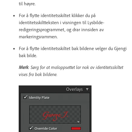
til høyre.
For å flytte identitetsskiltet klikker du på
identitetsskiltteksten i visningen til Lysbilde-
redigeringsprogrammet, og drar innsiden av
markeringsrammen.
For å flytte identitetsskiltet bak bildene velger du Gjengi
bak bilde.
Merk
: Sørg for at maloppsettet lar nok av identitetsskiltet
vises fra bak bildene.