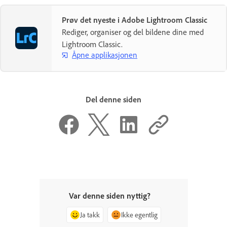
Prøv det nyeste i Adobe Lightroom Classic
Rediger, organiser og del bildene dine med
Lightroom Classic.
Åpne applikasjonen
Del denne siden
Var denne siden nyttig?
Ja takk
Ikke egentlig