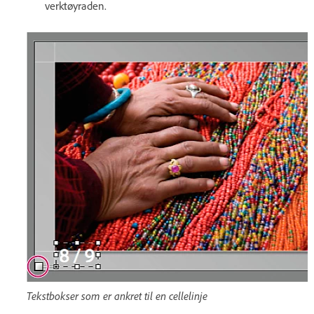
verktøyraden.
Tekstbokser som er ankret til en cellelinje