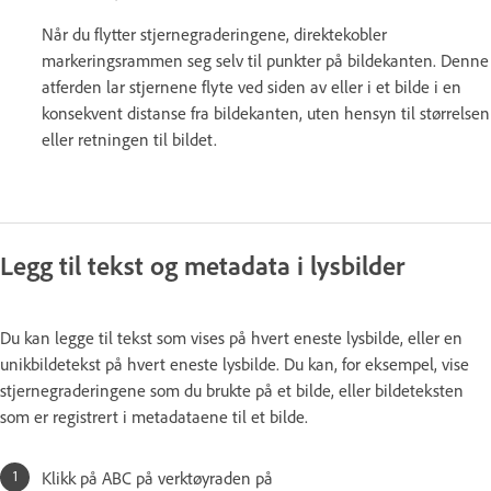
Når du flytter stjernegraderingene, direktekobler
markeringsrammen seg selv til punkter på bildekanten. Denne
atferden lar stjernene flyte ved siden av eller i et bilde i en
konsekvent distanse fra bildekanten, uten hensyn til størrelsen
eller retningen til bildet.
Legg til tekst og metadata i lysbilder
Du kan legge til tekst som vises på hvert eneste lysbilde, eller en
unikbildetekst på hvert eneste lysbilde. Du kan, for eksempel, vise
stjernegraderingene som du brukte på et bilde, eller bildeteksten
som er registrert i metadataene til et bilde.
Klikk på ABC på verktøyraden på