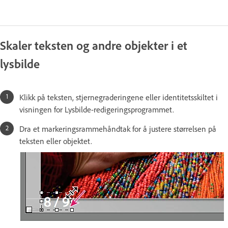
Skaler teksten og andre objekter i et
lysbilde
Klikk på teksten, stjernegraderingene eller identitetsskiltet i
visningen for Lysbilde-redigeringsprogrammet.
Dra et markeringsrammehåndtak for å justere størrelsen på
teksten eller objektet.