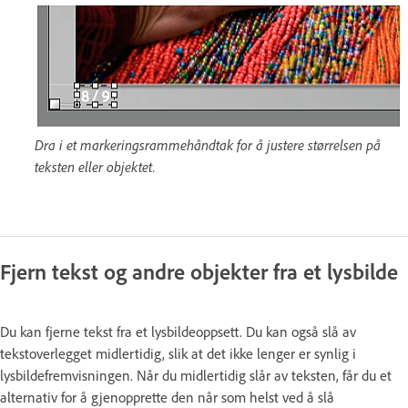
Dra i et markeringsrammehåndtak for å justere størrelsen på
teksten eller objektet.
Fjern tekst og andre objekter fra et lysbilde
Du kan fjerne tekst fra et lysbildeoppsett. Du kan også slå av
tekstoverlegget midlertidig, slik at det ikke lenger er synlig i
lysbildefremvisningen. Når du midlertidig slår av teksten, får du et
alternativ for å gjenopprette den når som helst ved å slå