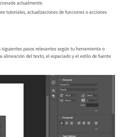
ccionada actualmente.
re tutoriales, actualizaciones de funciones o acciones
 siguientes pasos relevantes según tu herramienta o
a alineación del texto, el espaciado y el estilo de fuente