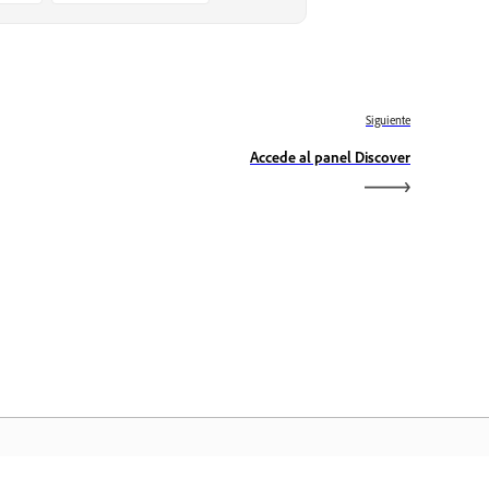
Siguiente
Accede al panel Discover