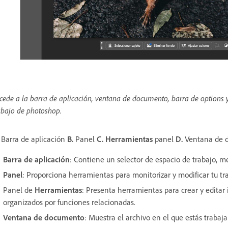
cede a la barra de aplicación, ventana de documento, barra de options 
abajo de photoshop.
Barra de aplicación
B.
Panel
C.
Herramientas
panel
D.
Ventana de 
Barra de aplicación
: Contiene un selector de espacio de trabajo, me
Panel
: Proporciona herramientas para monitorizar y modificar tu tra
Panel de
Herramientas
: Presenta herramientas para crear y editar
organizados por funciones relacionadas.
Ventana de documento
: Muestra el archivo en el que estás trabaj