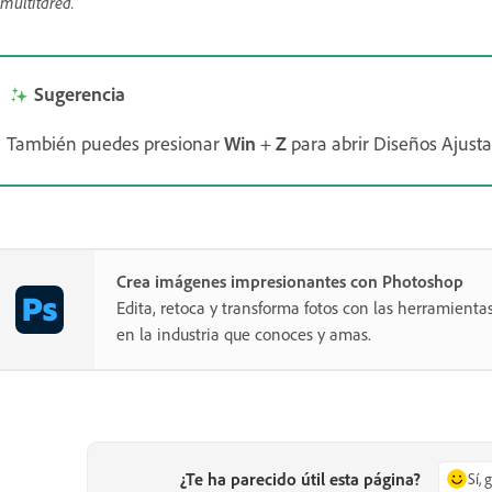
 multitarea.
Sugerencia
También puedes presionar
Win
+
Z
para abrir Diseños Ajusta
Crea imágenes impresionantes con Photoshop
Edita, retoca y transforma fotos con las herramientas
en la industria que conoces y amas.
¿Te ha parecido útil esta página?
Sí, 