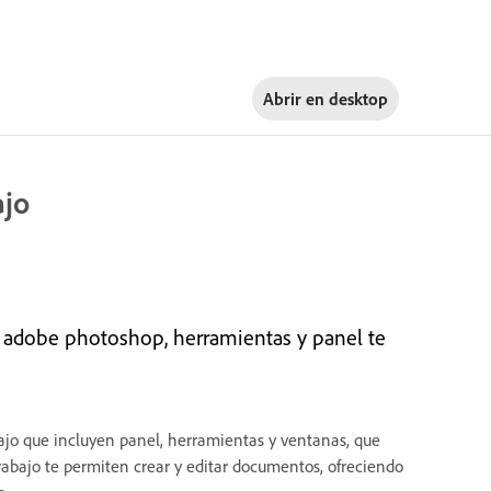
Abrir en
desktop
ajo
 adobe photoshop, herramientas y panel te
ajo que incluyen panel, herramientas y ventanas, que
trabajo te permiten crear y editar documentos, ofreciendo