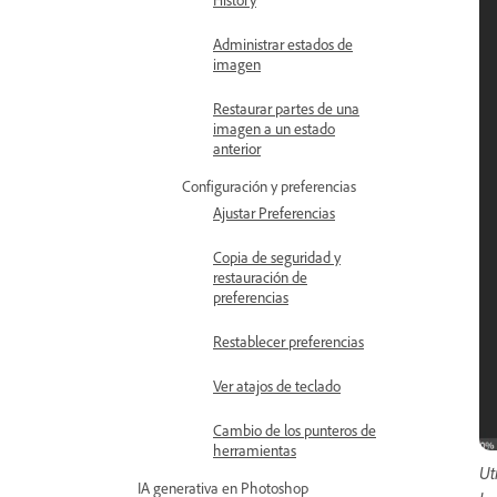
Administrar estados de
imagen
Restaurar partes de una
imagen a un estado
anterior
Configuración y preferencias
Ajustar Preferencias
Copia de seguridad y
restauración de
preferencias
Restablecer preferencias
Ver atajos de teclado
Cambio de los punteros de
herramientas
Ut
IA generativa en Photoshop