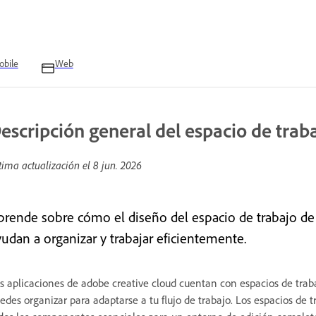
bile
Web
escripción general del espacio de trab
tima actualización el
8 jun. 2026
prende sobre cómo el diseño del espacio de trabajo de
yudan a organizar y trabajar eficientemente.
s aplicaciones de adobe creative cloud cuentan con espacios de trab
edes organizar para adaptarse a tu flujo de trabajo. Los espacios de 