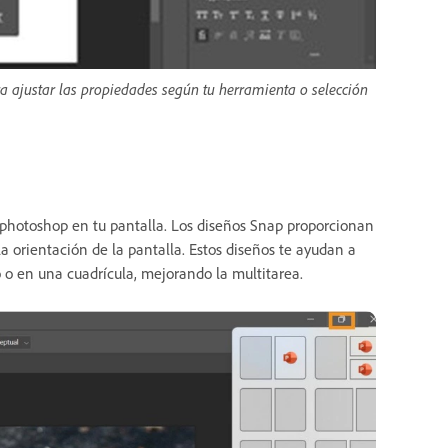
a ajustar las propiedades según tu herramienta o selección
photoshop en tu pantalla. Los diseños Snap proporcionan
a orientación de la pantalla. Estos diseños te ayudan a
 o en una cuadrícula, mejorando la multitarea.