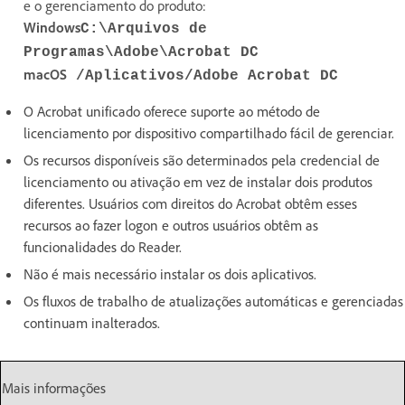
e o gerenciamento do produto:
Windows
C:\Arquivos de
Programas\Adobe\Acrobat DC
macOS
/Aplicativos/Adobe Acrobat DC
O Acrobat unificado oferece suporte ao método de
licenciamento por dispositivo compartilhado fácil de gerenciar.
Os recursos disponíveis são determinados pela credencial de
licenciamento ou ativação em vez de instalar dois produtos
diferentes. Usuários com direitos do Acrobat obtêm esses
recursos ao fazer logon e outros usuários obtêm as
funcionalidades do Reader.
Não é mais necessário instalar os dois aplicativos.
Os fluxos de trabalho de atualizações automáticas e gerenciadas
continuam inalterados.
Mais informações