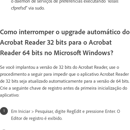
o daemon de serviços de preferências executando "killall
cfprefsd" via sudo.
Como interromper o upgrade automático do
Acrobat Reader 32 bits para o Acrobat
Reader 64 bits no Microsoft Windows?
Se você implantou a versão de 32 bits do Acrobat Reader, use o
procedimento a seguir para impedir que o aplicativo Acrobat Reader
de 32 bits seja atualizado automaticamente para a versão de 64 bits.
Crie a seguinte chave de registro antes da primeira inicialização do
aplicativo:
Em Iniciar > Pesquisar, digite RegEdit e pressione Enter. O
Editor de registro é exibido.