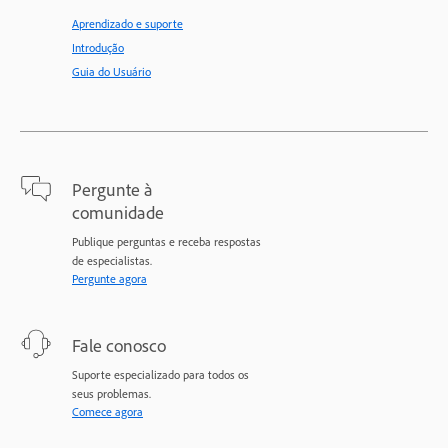
Aprendizado e suporte
Introdução
Guia do Usuário
Pergunte à
comunidade
Publique perguntas e receba respostas
de especialistas.
Pergunte agora
Fale conosco
Suporte especializado para todos os
seus problemas.
Comece agora