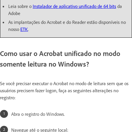
Leia sobre o
Instalador de aplicativo unificado de 64 bits
da
Adobe
As implantações do Acrobat e do Reader estão disponíveis no
nosso
ETK
.
Como usar o Acrobat unificado no modo
somente leitura no Windows?
Se você precisar executar o Acrobat no modo de leitura sem que os
usuários precisem fazer logon, faça as seguintes alterações no
registro:
Abra o registro do Windows.
Navegue até o seguinte local: