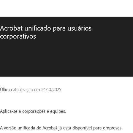
Acrobat unificado para usuários
corporativos
Última atualização em
24/10/2025
Aplica-se a corporações e equipes.
A versão unificada do Acrobat já está disponível para empresas