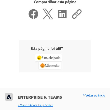
Compartilhar esta página
Esta página foi útil?
Sim, obrigado
Não muito
^ Voltar ao início
ENTERPRISE & TEAMS
< Visite o Adobe Help Center