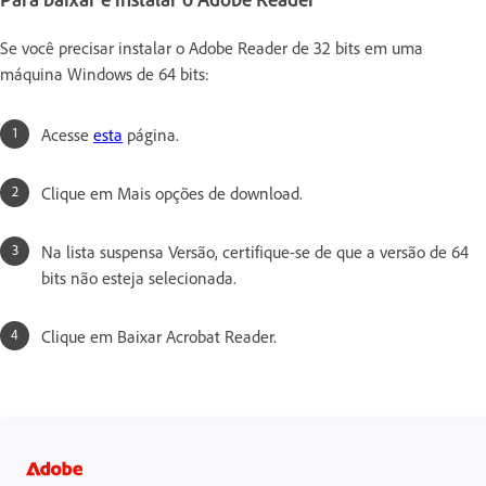
Se você precisar instalar o Adobe Reader de 32 bits em uma
máquina Windows de 64 bits:
Acesse
esta
página.
Clique em Mais opções de download.
Na lista suspensa Versão, certifique-se de que a versão de 64
bits não esteja selecionada.
Clique em Baixar Acrobat Reader.