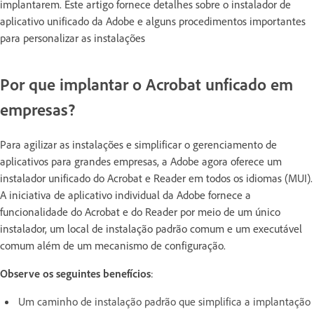
implantarem. Este artigo fornece detalhes sobre o instalador de
aplicativo unificado da Adobe e alguns procedimentos importantes
para personalizar as instalações
Por que implantar o Acrobat unficado em
empresas?
Para agilizar as instalações e simplificar o gerenciamento de
aplicativos para grandes empresas, a Adobe agora oferece um
instalador unificado do Acrobat e Reader em todos os idiomas (MUI).
A iniciativa de aplicativo individual da Adobe fornece a
funcionalidade do Acrobat e do Reader por meio de um único
instalador, um local de instalação padrão comum e um executável
comum além de um mecanismo de configuração.
Observe os seguintes benefícios
:
Um caminho de instalação padrão que simplifica a implantação