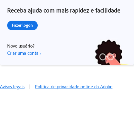
Receba ajuda com mais rapidez e facilidade
Fazer logon
Novo usuário?
Criar uma conta ›
Avisos legais
|
Política de privacidade online da Adobe