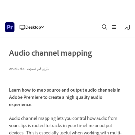
Desktop
Audio channel mapping
تاريخ آخر تحديث
21‏/01‏/2026
Learn how to map source and output audio channels in
Adobe Premiere to create a high-quality audio
experience.
Audio channel mapping lets you control how audio from
your clips is routed to tracks in your timeline or output
devices. This is especially useful when working with multi-