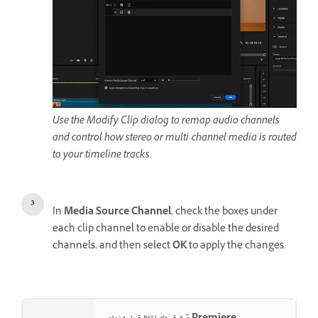
Use the Modify Clip dialog to remap audio channels
and control how stereo or multi-channel media is routed
to your timeline tracks.
In
Media Source Channel
, check the boxes under
each clip channel to enable or disable the desired
channels, and then select
OK
to apply the changes.