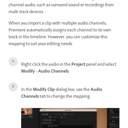
channel audio, such as surround sound or recordings from
multi-track devices.
When you import a clip with multiple audio channels,
Premiere automatically assigns each channel to its own
track in the timeline. However, you can customize this
mapping to suit your editing needs.
Right-click the audio in the
Project
panel and select
Modify
>
Audio Channels
.
In the
Modify Clip
dialog box, use the
Audio
Channels
tab to change the mapping.