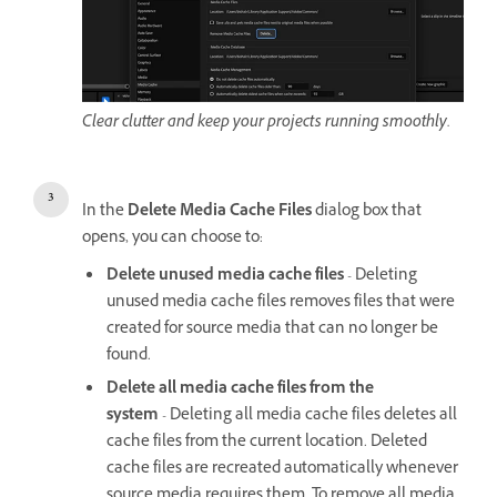
Clear clutter and keep your projects running smoothly.
In the
Delete Media Cache Files
dialog box that
opens, you can choose to:
Delete unused media cache files
- Deleting
unused media cache files removes files that were
created for source media that can no longer be
found.
Delete all media cache files from the
system
- Deleting all media cache files deletes all
cache files from the current location. Deleted
cache files are recreated automatically whenever
source media requires them. To remove all media