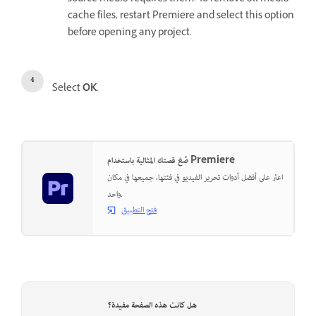
cache files, restart Premiere and select this option
before opening any project.
Select
OK
.
صُغ قصتك المثالية باستخدام Premiere
اعثر على أفضل أدوات تحرير الفيديو في فئتها، جميعها في مكان
واحد.
فتح التطبيق
هل كانت هذه الصفحة مفيدة؟