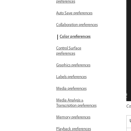
preferences
Auto Save preferences
Collaboration preferences
Color preferences
Control Surface
preferences
Graphics preferences
Labels preferences
Media preferences
Media Analysis &
Transcription preferences
Co
Memory preferences
Playback preferences