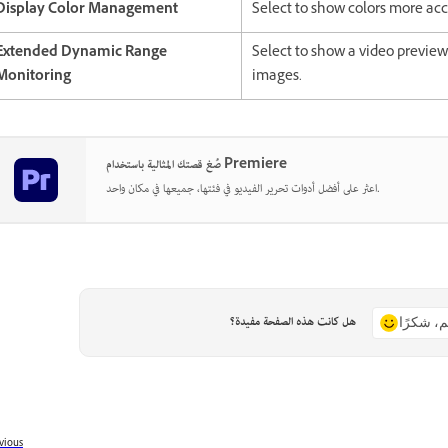
Display Color Management
Select to show colors more acc
Extended Dynamic Range
Select to show a video preview
Monitoring
images.
صُغ قصتك المثالية باستخدام Premiere
اعثر على أفضل أدوات تحرير الفيديو في فئتها، جميعها في مكان واحد.
هل كانت هذه الصفحة مفيدة؟
م، شكرًا
vious