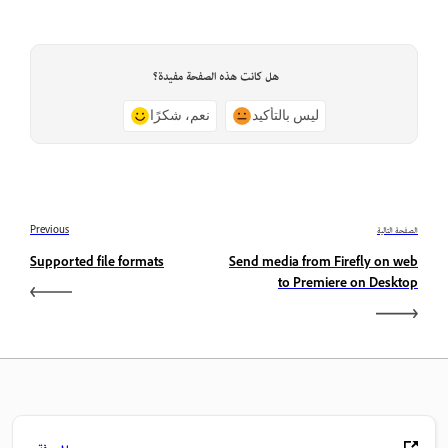
هل كانت هذه الصفحة مفيدة؟
ليس بالتأكيد
نعم، شكرًا
الصفحة التالية
Previous
Supported file formats
Send media from Firefly on web
to Premiere on Desktop