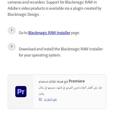
cameras and recorders. Support for Blackmagic RAW in
Adobe’s video products is available via a plugin created by
Blackmagic Design.
Go to
Blackmagic RAW Installer
page.
Download and install the Blackmagic RAW installer
for your operating system.
صُغ قصتك المثالية باستخدام Premiere
اعثر على أفضل أدوات تحرير الفيديو في فئتها، جميعها في مكان
واحد.
فتح التطبيق