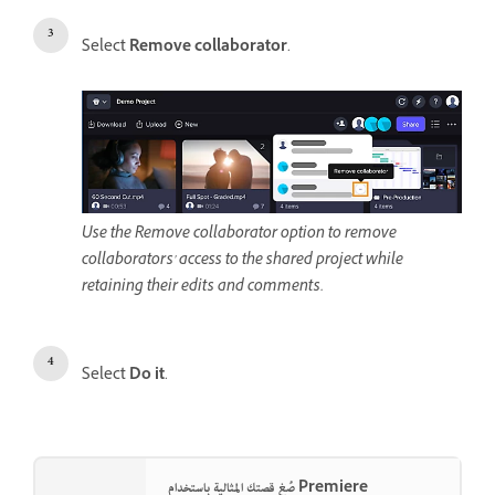
Select
Remove collaborator
.
Use the Remove collaborator option to remove
collaborators' access to the shared project while
retaining their edits and comments.
Select
Do it
.
صُغ قصتك المثالية باستخدام Premiere