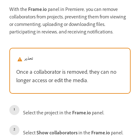
With the
Frame.io
panel in Premiere, you can remove
collaborators from projects, preventing them from viewing
or commenting, uploading or downloading files,
participating in reviews, and receiving notifications.
تحذير
Once a collaborator is removed, they can no
longer access or edit the media.
Select the project in the
Frame.io
panel.
Select
Show collaborators
in the
Frame.io
panel.