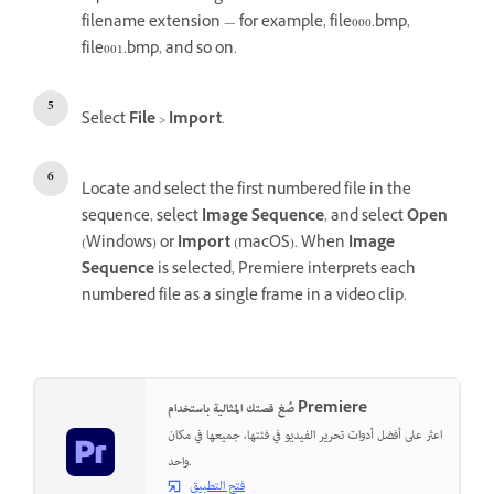
filename extension — for example, file000.bmp,
file001.bmp, and so on.
Select
File
>
Import
.
Locate and select the first numbered file in the
sequence, select
Image Sequence
, and select
Open
(Windows) or
Import
(macOS). When
Image
Sequence
is selected, Premiere interprets each
numbered file as a single frame in a video clip.
صُغ قصتك المثالية باستخدام Premiere
اعثر على أفضل أدوات تحرير الفيديو في فئتها، جميعها في مكان
واحد.
فتح التطبيق