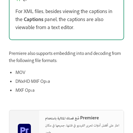
For XML files, besides viewing the captions in
the
Captions
panel, the captions are also
viewable from a text editor.
Premiere also supports embedding into and decoding from
the following file formats:
MOV
DNxHD MXF Op1a
MXF Op1a
صُغ قصتك المثالية باستخدام Premiere
اعثر على أفضل أدوات تحرير الفيديو في فئتها، جميعها في مكان
واحد.