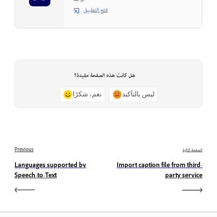
فتح التطبيق
هل كانت هذه الصفحة مفيدة؟
ليس بالتأكيد
نعم، شكرًا
الصفحة التالية
Previous
Languages supported by
Import caption file from third-
Speech-to-Text
party service