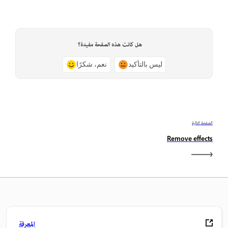
هل كانت هذه الصفحة مفيدة؟
ليس بالتأكيد
نعم، شكرًا
الصفحة التالية
Remove effects
المعرفة