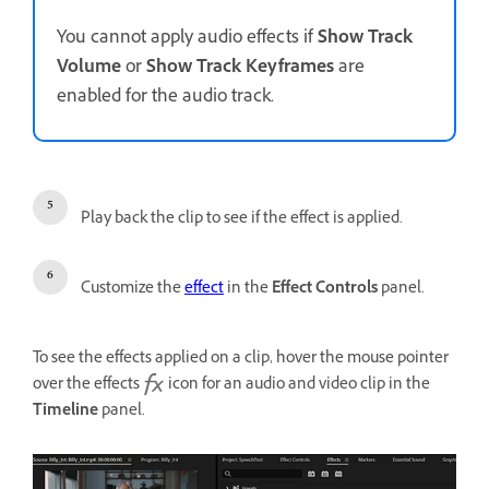
You cannot apply audio effects if
Show Track
Volume
or
Show Track Keyframes
are
enabled for the audio track.
Play back the clip to see if the effect is applied.
Customize the
effect
in the
Effect Controls
panel.
To see the effects applied on a clip, hover the mouse pointer
over the effects
icon for an audio and video clip in the
Timeline
panel.