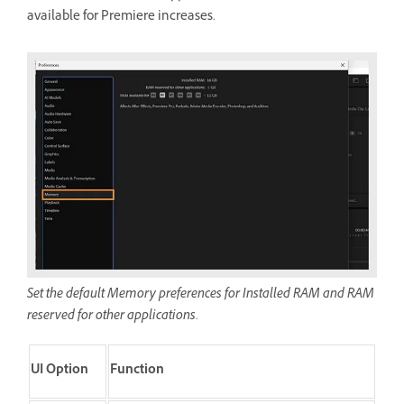
available for Premiere increases.
Set the default Memory preferences for Installed RAM and RAM
reserved for other applications.
UI Option
Function