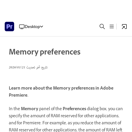
Desktop
Memory preferences
تاريخ آخر تحديث
21‏/01‏/2026
Learn more about the Memory preferences in Adobe
Premiere.
In the
Memory
panel of the
Preferences
dialog box, you can
specify the amount of RAM reserved for other applications,
and for Premiere. For example, as you reduce the amount of
RAM reserved for other applications, the amount of RAM left