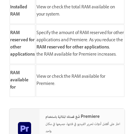
Installed
View or check the total RAM available on
RAM
your system.
RAM
Specify the amount of RAM reserved for other
reserved for
applications and Premiere. As you reduce the
other
RAM reserved for other applications
,
applications
the RAM available for Premiere increases.
RAM
View or check the RAM available for
available
Premiere.
for
صُغ قصتك المثالية باستخدام Premiere
اعثر على أفضل أدوات تحرير الفيديو في فئتها، جميعها في مكان
واحد.