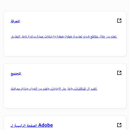
المعرفة
تعلم من خلال مقاطع فيديو تعليمية خطوة بخطوة وإرشادات عملية مباشرة داخل التطبيق.
المجتمع
انضم إلى المناقشات، واعثر على الإجابات، وتعلم من الخبراء، وشارك معرفتك.
الصفحة الرئيسية لـ Adobe