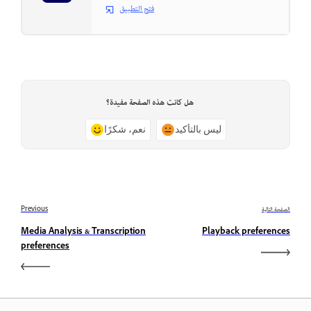
فتح التطبيق
هل كانت هذه الصفحة مفيدة؟
ليس بالتأكيد
نعم، شكرًا
الصفحة التالية
Previous
Media Analysis & Transcription
Playback preferences
preferences