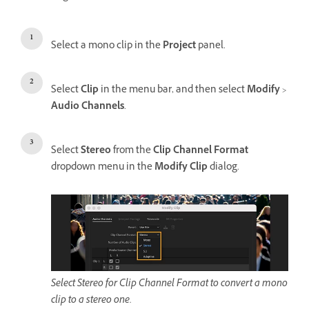
Select a mono clip in the
Project
panel.
Select
Clip
in the menu bar, and then select
Modify
>
Audio Channels
.
Select
Stereo
from the
Clip Channel Format
dropdown menu in the
Modify Clip
dialog.
Select Stereo for Clip Channel Format to convert a mono
clip to a stereo one.