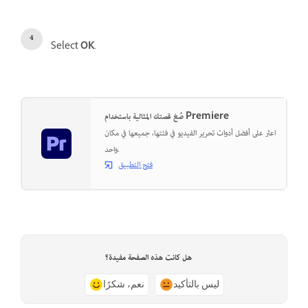
Select
OK
.
صُغ قصتك المثالية باستخدام Premiere
اعثر على أفضل أدوات تحرير الفيديو في فئتها، جميعها في مكان
واحد.
فتح التطبيق
هل كانت هذه الصفحة مفيدة؟
ليس بالتأكيد
نعم، شكرًا