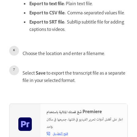
Export to text file:
Plain text file.
Export to CSV file:
Comma-separated values file.
Export to SRT file:
SubRip subtitle file for adding
captions to videos.
Choose the location and enter a filename.
Select
Save
to export the transcript file as a separate
file in your selected format.
صُغ قصتك المثالية باستخدام Premiere
اعثر على أفضل أدوات تحرير الفيديو في فئتها، جميعها في مكان
واحد.
فتح التطبيق