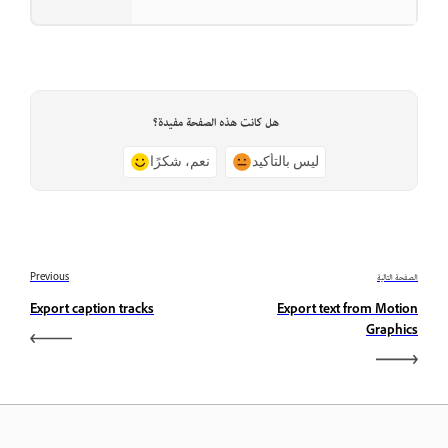
هل كانت هذه الصفحة مفيدة؟
ليس بالتأكيد
نعم، شكرًا
الصفحة التالية
Previous
Export caption tracks
Export text from Motion
Graphics