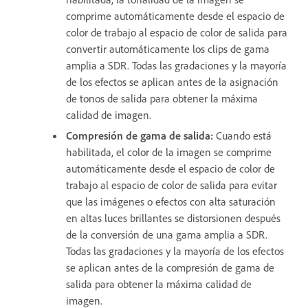
comprime automáticamente desde el espacio de
color de trabajo al espacio de color de salida para
convertir automáticamente los clips de gama
amplia a SDR. Todas las gradaciones y la mayoría
de los efectos se aplican antes de la asignación
de tonos de salida para obtener la máxima
calidad de imagen.
Compresión de gama de salida
:
Cuando está
habilitada, el color de la imagen se comprime
automáticamente desde el espacio de color de
trabajo al espacio de color de salida para evitar
que las imágenes o efectos con alta saturación
en altas luces brillantes se distorsionen después
de la conversión de una gama amplia a SDR.
Todas las gradaciones y la mayoría de los efectos
se aplican antes de la compresión de gama de
salida para obtener la máxima calidad de
imagen.