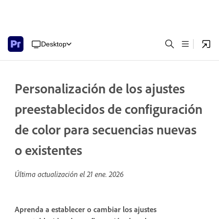
Desktop
Personalización de los ajustes
preestablecidos de configuración
de color para secuencias nuevas
o existentes
Última actualización el
21 ene. 2026
Aprenda a establecer o cambiar los ajustes