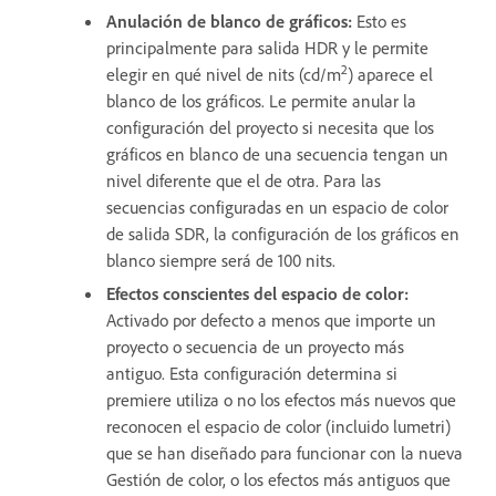
Anulación de blanco de gráficos
:
Esto es
principalmente para salida HDR y le permite
2
elegir en qué nivel de nits (cd/m
) aparece el
blanco de los gráficos. Le permite anular la
configuración del proyecto si necesita que los
gráficos en blanco de una secuencia tengan un
nivel diferente que el de otra. Para las
secuencias configuradas en un espacio de color
de salida SDR, la configuración de los gráficos en
blanco siempre será de 100 nits.
Efectos conscientes del espacio de color
:
Activado por defecto a menos que importe un
proyecto o secuencia de un proyecto más
antiguo. Esta configuración determina si
premiere utiliza o no los efectos más nuevos que
reconocen el espacio de color (incluido lumetri)
que se han diseñado para funcionar con la nueva
Gestión de color, o los efectos más antiguos que