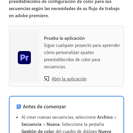
preestablecidos de configuración de color para sus
secuencias según las necesidades de su flujo de trabajo
en adobe premiere.
Prueba la aplicación
Sigue cualquier proyecto para aprender
cómo personalizar ajustes
preestablecidos de color para
secuencias.
Abrir la aplicación
Antes de comenzar
Al crear nuevas secuencias, seleccione
Archivo
>
Secuencia
>
Nueva
. Seleccione la pestaña
Gestión de color
del cuadro de diálogo
Nueva