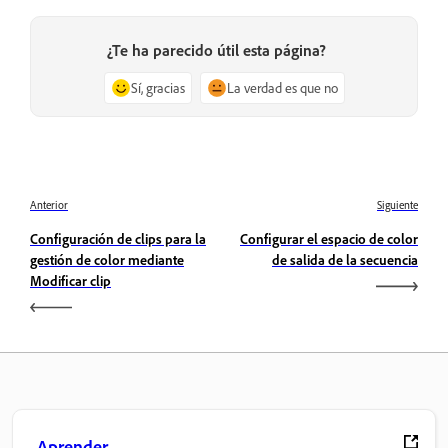
¿Te ha parecido útil esta página?
Sí, gracias
La verdad es que no
Anterior
Siguiente
Configuración de clips para la
Configurar el espacio de color
gestión de color mediante
de salida de la secuencia
Modificar clip
Aprender