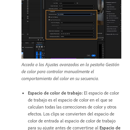
Acceda a los Ajustes avanzados en la pestaña Gestión
de color para controlar manualmente el
comportamiento del color en su secuencia.
Espacio de color de trabajo
:
El espacio de color
de trabajo es el espacio de color en el que se
calculan todas las correcciones de color y otros
efectos. Los clips se convierten del espacio de
color de entrada al espacio de color de trabajo
para su ajuste antes de convertirse al
Espacio de