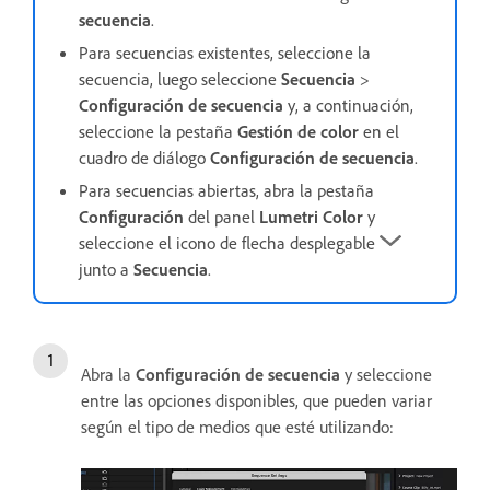
secuencia
.
Para secuencias existentes, seleccione la
secuencia, luego seleccione
Secuencia
>
Configuración de secuencia
y, a continuación,
seleccione la pestaña
Gestión de color
en el
cuadro de diálogo
Configuración de secuencia
.
Para secuencias abiertas, abra la pestaña
Configuración
del panel
Lumetri Color
y
seleccione el icono de flecha desplegable
junto a
Secuencia
.
Abra la
Configuración de secuencia
y seleccione
entre las opciones disponibles, que pueden variar
según el tipo de medios que esté utilizando: