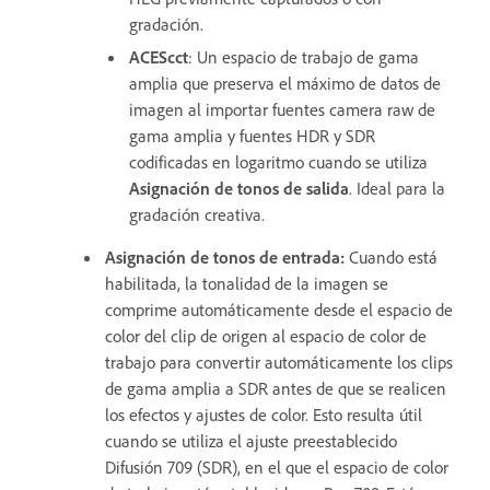
gradación.
ACEScct
: Un espacio de trabajo de gama
amplia que preserva el máximo de datos de
imagen al importar fuentes camera raw de
gama amplia y fuentes HDR y SDR
codificadas en logaritmo cuando se utiliza
Asignación de tonos de salida
. Ideal para la
gradación creativa.
Asignación de tonos de entrada
:
Cuando está
habilitada, la tonalidad de la imagen se
comprime automáticamente desde el espacio de
color del clip de origen al espacio de color de
trabajo para convertir automáticamente los clips
de gama amplia a SDR antes de que se realicen
los efectos y ajustes de color. Esto resulta útil
cuando se utiliza el ajuste preestablecido
Difusión 709 (SDR), en el que el espacio de color