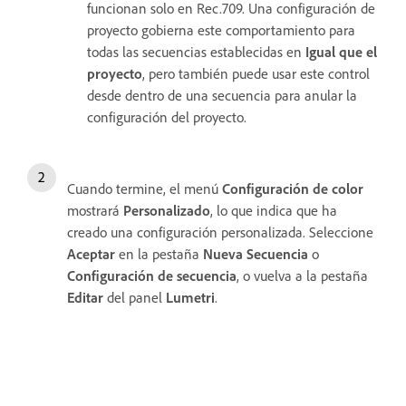
funcionan solo en Rec.709. Una configuración de
proyecto gobierna este comportamiento para
todas las secuencias establecidas en
Igual que el
proyecto
, pero también puede usar este control
desde dentro de una secuencia para anular la
configuración del proyecto.
Cuando termine, el menú
Configuración de color
mostrará
Personalizado
, lo que indica que ha
creado una configuración personalizada. Seleccione
Aceptar
en la pestaña
Nueva Secuencia
o
Configuración de secuencia
, o vuelva a la pestaña
Editar
del panel
Lumetri
.