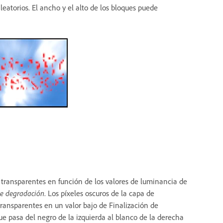
leatorios. El ancho y el alto de los bloques puede
n transparentes en función de los valores de luminancia de
e degradación
. Los píxeles oscuros de la capa de
ransparentes en un valor bajo de Finalización de
ue pasa del negro de la izquierda al blanco de la derecha