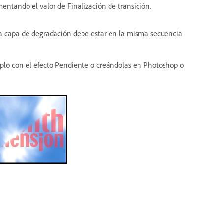
mentando el valor de Finalización de transición.
a capa de degradación debe estar en la misma secuencia
plo con el efecto Pendiente o creándolas en Photoshop o