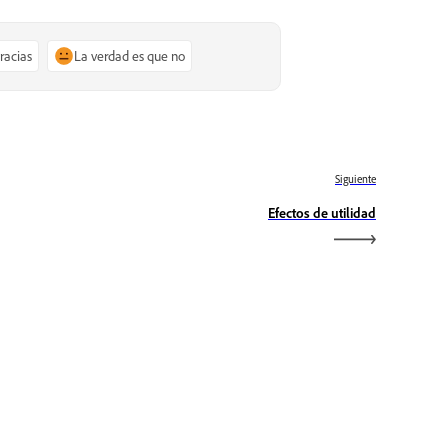
gracias
La verdad es que no
Siguiente
Efectos de utilidad