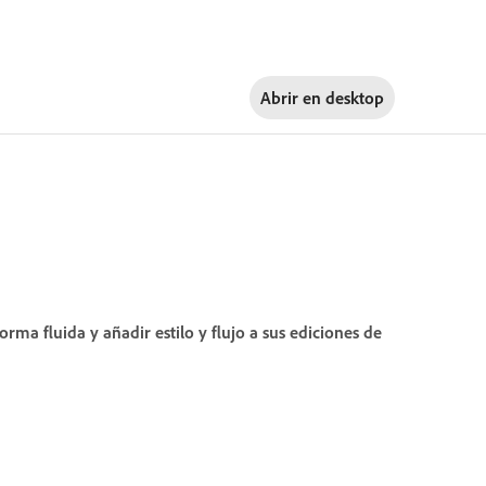
Abrir en
desktop
orma fluida y añadir estilo y flujo a sus ediciones de