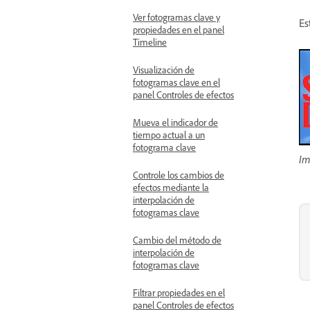
Ver fotogramas clave y
Es
propiedades en el panel
Timeline
Visualización de
fotogramas clave en el
panel Controles de efectos
Mueva el indicador de
tiempo actual a un
fotograma clave
Im
Controle los cambios de
efectos mediante la
interpolación de
fotogramas clave
Cambio del método de
interpolación de
fotogramas clave
Filtrar propiedades en el
panel Controles de efectos