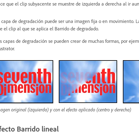
ce que el clip subyacente se muestre de izquierda a derecha al ir au
 capa de degradación puede ser una imagen fija o en movimiento. L
e el clip al que se aplica el Barrido de degradado.
s capas de degradación se pueden crear de muchas formas, por ejem
ustrator.
agen original (izquierda) y con el efecto aplicado (centro y derecha)
fecto Barrido lineal