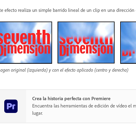
te efecto realiza un simple barrido lineal de un clip en una dirección 
agen original (izquierda) y con el efecto aplicado (centro y derecha)
Crea la historia perfecta con Premiere
Encuentra las herramientas de edición de vídeo el m
lugar.