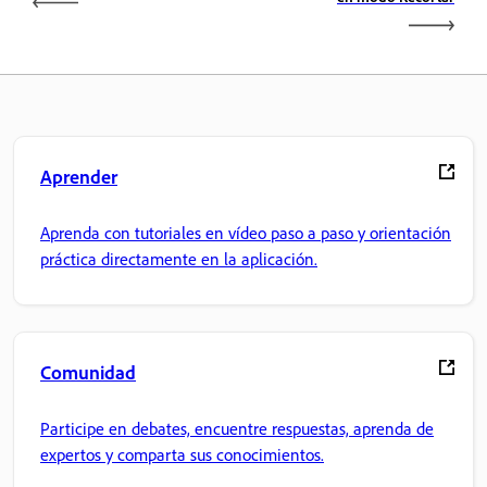
Aprender
Aprenda con tutoriales en vídeo paso a paso y orientación
práctica directamente en la aplicación.
Comunidad
Participe en debates, encuentre respuestas, aprenda de
expertos y comparta sus conocimientos.