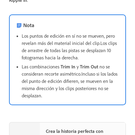
Nota
Los puntos de edición en sí no se mueven, pero
revelan más del material inicial del clip.Los clips
de arrastre de todas las pistas se desplazan 10
fotogramas hacia la derecha.
Las combinaciones
Trim In
y
Trim Out
no se
consideran recorte asimétrico.Incluso si los lados
del punto de edición difieren, se mueven en la
misma dirección y los clips posteriores no se
desplazan.
Crea la historia perfecta con