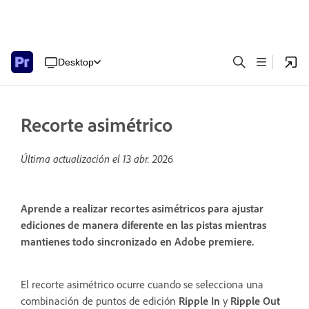
Desktop
Recorte asimétrico
Última actualización el
13 abr. 2026
Aprende a realizar recortes asimétricos para ajustar
ediciones de manera diferente en las pistas mientras
mantienes todo sincronizado en Adobe premiere.
El recorte asimétrico ocurre cuando se selecciona una
combinación de puntos de edición
Ripple In
y
Ripple Out