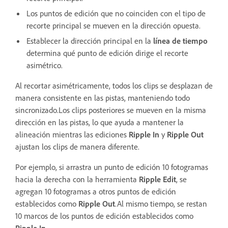
Los puntos de edición que no coinciden con el tipo de
recorte principal se mueven en la dirección opuesta.
Establecer la dirección principal en la
línea de tiempo
determina qué punto de edición dirige el recorte
asimétrico.
Al recortar asimétricamente, todos los clips se desplazan de
manera consistente en las pistas, manteniendo todo
sincronizado.Los clips posteriores se mueven en la misma
dirección en las pistas, lo que ayuda a mantener la
alineación mientras las ediciones
Ripple In
y
Ripple Out
ajustan los clips de manera diferente.
Por ejemplo, si arrastra un punto de edición 10 fotogramas
hacia la derecha con la herramienta
Ripple Edit
, se
agregan 10 fotogramas a otros puntos de edición
establecidos como
Ripple Out
.Al mismo tiempo, se restan
10 marcos de los puntos de edición establecidos como
Ripple In
.