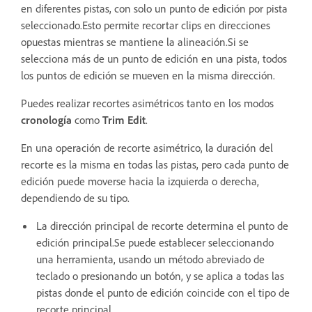
en diferentes pistas, con solo un punto de edición por pista
seleccionado.Esto permite recortar clips en direcciones
opuestas mientras se mantiene la alineación.Si se
selecciona más de un punto de edición en una pista, todos
los puntos de edición se mueven en la misma dirección.
Puedes realizar recortes asimétricos tanto en los modos
cronología
como
Trim Edit
.
En una operación de recorte asimétrico, la duración del
recorte es la misma en todas las pistas, pero cada punto de
edición puede moverse hacia la izquierda o derecha,
dependiendo de su tipo.
La dirección principal de recorte determina el punto de
edición principal.Se puede establecer seleccionando
una herramienta, usando un método abreviado de
teclado o presionando un botón, y se aplica a todas las
pistas donde el punto de edición coincide con el tipo de
recorte principal.