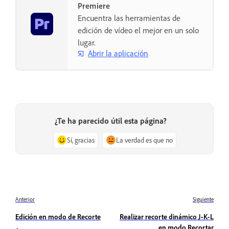
Premiere
Encuentra las herramientas de
edición de vídeo el mejor en un solo
lugar.
Abrir la aplicación
¿Te ha parecido útil esta página?
Sí, gracias
La verdad es que no
Anterior
Siguiente
Edición en modo de Recorte
Realizar recorte dinámico J-K-L
en modo Recortar