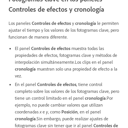
Controles de efectos y cronología
Los paneles
Controles de efectos
y
cronología
le permiten
ajustar el tiempo y los valores de los fotogramas clave, pero
funcionan de manera diferente.
El panel
Controles de efectos
muestra todas las
propiedades de efectos, fotogramas clave y métodos de
interpolación simultáneamente.Los clips en el panel
cronología
muestran solo una propiedad de efecto a la
vez.
En el panel
Controles de efectos
, tiene control
completo sobre los valores de los fotogramas clave, pero
tiene un control limitado en el panel
cronología
.Por
ejemplo, no puede cambiar valores que utilizan
coordenadas
x
e
y
, como
Posición
, en el panel
cronología
.Sin embargo, puede realizar ajustes de
fotogramas clave sin tener que ir al panel
Controles de