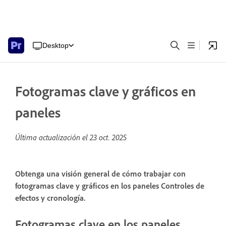
Desktop
Fotogramas clave y gráficos en
paneles
Última actualización el
23 oct. 2025
Obtenga una visión general de cómo trabajar con
fotogramas clave y gráficos en los paneles Controles de
efectos y cronología.
Fotogramas clave en los paneles