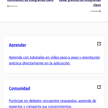
clave
Aprender
Aprenda con tutoriales en vídeo paso a paso y orientación
práctica directamente en la aplicación.
Comunidad
Participe en debates, encuentre respuestas, aprenda de
expertos y comparta sus conocimientos.