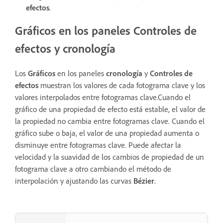
efectos
.
Gráficos en los paneles Controles de
efectos y cronología
Los
Gráficos
en los paneles
cronología
y
Controles de
efectos
muestran los valores de cada fotograma clave y los
valores interpolados entre fotogramas clave.Cuando el
gráfico de una propiedad de efecto está estable, el valor de
la propiedad no cambia entre fotogramas clave. Cuando el
gráfico sube o baja, el valor de una propiedad aumenta o
disminuye entre fotogramas clave. Puede afectar la
velocidad y la suavidad de los cambios de propiedad de un
fotograma clave a otro cambiando el método de
interpolación y ajustando las curvas
Bézier
.