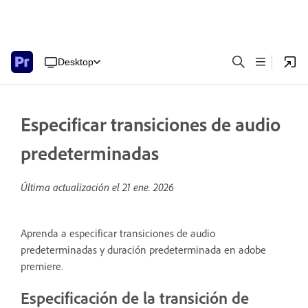
Desktop
Especificar transiciones de audio
predeterminadas
Última actualización el
21 ene. 2026
Aprenda a especificar transiciones de audio
predeterminadas y duración predeterminada en adobe
premiere.
Especificación de la transición de