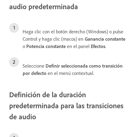
audio predeterminada
Haga clic con el botón derecho (Windows) o pulse
Control y haga clic (macos) en
Ganancia constante
o
Potencia constante
en el panel
Efectos
.
Seleccione
Definir seleccionada como transición
por defecto
en el menú contextual.
Definición de la duración
predeterminada para las transiciones
de audio