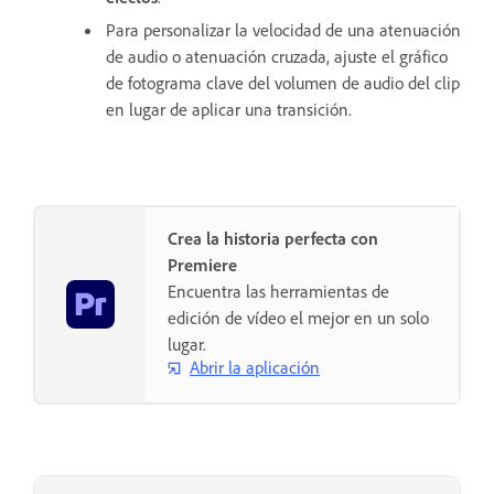
Para personalizar la velocidad de una atenuación
de audio o atenuación cruzada, ajuste el gráfico
de fotograma clave del volumen de audio del clip
en lugar de aplicar una transición.
Crea la historia perfecta con
Premiere
Encuentra las herramientas de
edición de vídeo el mejor en un solo
lugar.
Abrir la aplicación