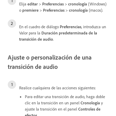
Elija
editar
>
Preferencias
>
cronología
(Windows)
o
premiere
>
Preferencias
>
cronología
(macos).
En el cuadro de diálogo
Preferencias
, introduzca un
Valor para la
Duración predeterminada de la
transición de audio
.
Ajuste o personalización de una
transición de audio
Realice cualquiera de las acciones siguientes:
Para editar una transición de audio, haga doble
clic en la transición en un panel
Cronología
y
ajuste la transición en el panel
Controles de
efectos
.