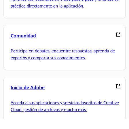
práctica directamente en la aplicación.
Comunidad
Participe en debates, encuentre respuestas, aprenda de
expertos y comparta sus conocimientos.
Inicio de Adobe
Acceda a sus aplicaciones y servicios favoritos de Creative
Cloud, gestión de archivos y mucho más.