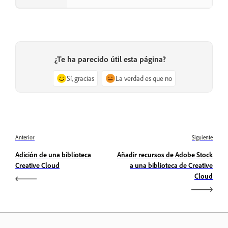
¿Te ha parecido útil esta página?
Sí, gracias
La verdad es que no
Anterior
Siguiente
Adición de una biblioteca
Añadir recursos de Adobe Stock
Creative Cloud
a una biblioteca de Creative
Cloud