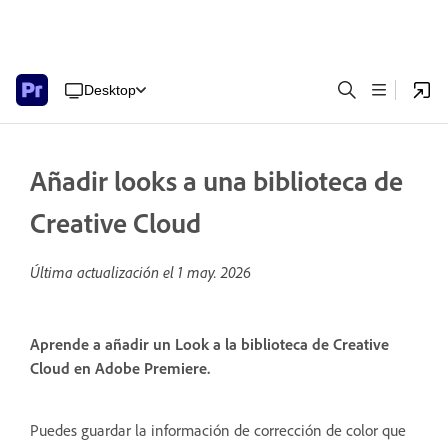
Desktop
Añadir looks a una biblioteca de
Creative Cloud
Última actualización el
1 may. 2026
Aprende a añadir un Look a la biblioteca de Creative
Cloud en Adobe Premiere.
Puedes guardar la información de corrección de color que