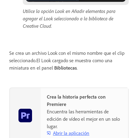
Utilice la opción Look en Añadir elementos para
agregar el Look seleccionado a la biblioteca de
Creative Cloud.
Se crea un archivo Look con el mismo nombre que el clip
seleccionado.El Look cargado se muestra como una
miniatura en el panel
Bibliotecas
.
Crea la historia perfecta con
Premiere
Encuentra las herramientas de
edición de vídeo el mejor en un solo
lugar.
Abrir la aplicación