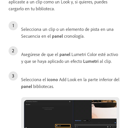
aplicaste a un clip como un Look y, si quieres, puedes
cargarlo en tu biblioteca.
Selecciona un clip o un elemento de pista en una
Secuencia en el
panel
cronología.
Asegúrese de que el
panel
Lumetri Color esté activo
y que se haya aplicado un efecto
Lumetri
al clip.
Selecciona el
icono
Add Look en la parte inferior del
panel
bibliotecas.