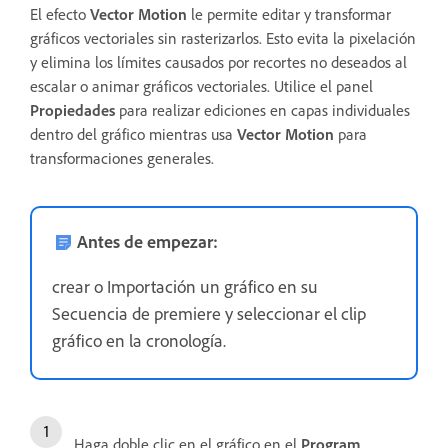
El efecto
Vector Motion
le permite editar y transformar
gráficos vectoriales sin rasterizarlos. Esto evita la pixelación
y elimina los límites causados por recortes no deseados al
escalar o animar gráficos vectoriales. Utilice el panel
Propiedades
para realizar ediciones en capas individuales
dentro del gráfico mientras usa
Vector Motion
para
transformaciones generales.
Antes de empezar:
crear o Importación un gráfico en su
Secuencia de premiere y seleccionar el clip
gráfico en la cronología.
Haga doble clic en el gráfico en el
Program