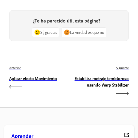
¿Te ha parecido útil esta página?
Sí, gracias
La verdad es que no
Anterior
Siguiente
Aplicar efecto Movimiento
Estabiliza metraje tembloroso
usando Warp Stabilizer
Aprender