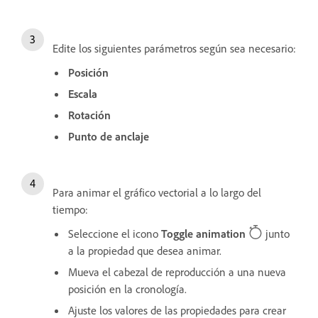
Edite los siguientes parámetros según sea necesario:
Posición
Escala
Rotación
Punto de anclaje
Para animar el gráfico vectorial a lo largo del
tiempo:
Seleccione el icono
Toggle animation
junto
a la propiedad que desea animar.
Mueva el cabezal de reproducción a una nueva
posición en la cronología.
Ajuste los valores de las propiedades para crear