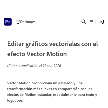
Desktop
Editar gráficos vectoriales con el
efecto Vector Motion
Última actualización el
21 ene. 2026
Vector Motion proporciona un escalado y una
transformación más suaves en comparación con los
efectos de Motion estándar, especialmente para texto y
logotipos.