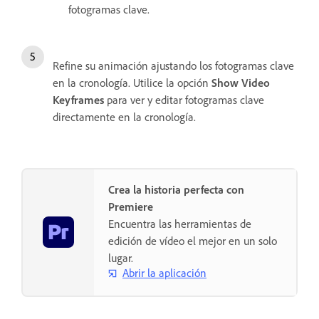
fotogramas clave.
Refine su animación ajustando los fotogramas clave
en la cronología. Utilice la opción
Show Video
Keyframes
para ver y editar fotogramas clave
directamente en la cronología.
Crea la historia perfecta con
Premiere
Encuentra las herramientas de
edición de vídeo el mejor en un solo
lugar.
Abrir la aplicación