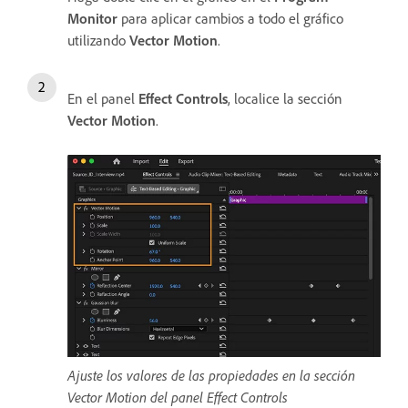
Monitor
para aplicar cambios a todo el gráfico
utilizando
Vector Motion
.
En el panel
Effect Controls
, localice la sección
Vector Motion
.
Ajuste los valores de las propiedades en la sección
Vector Motion del panel Effect Controls