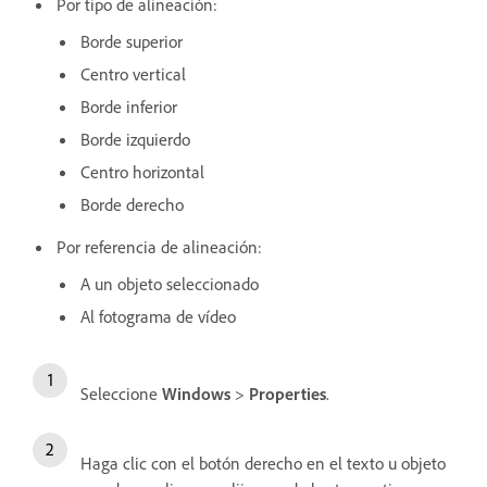
Por tipo de alineación:
Borde superior
Centro vertical
Borde inferior
Borde izquierdo
Centro horizontal
Borde derecho
Por referencia de alineación:
A un objeto seleccionado
Al fotograma de vídeo
Seleccione
Windows
>
Properties
.
Haga clic con el botón derecho en el texto u objeto