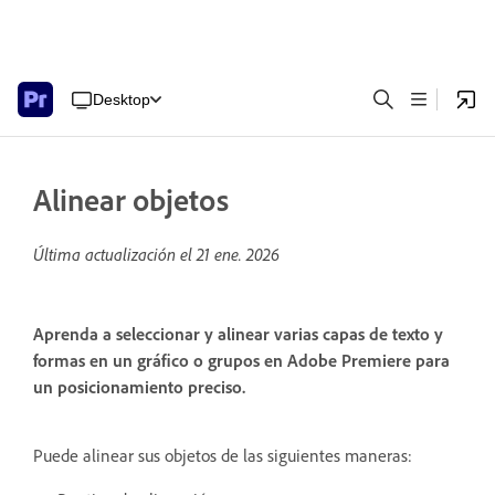
Desktop
Alinear objetos
Última actualización el
21 ene. 2026
Aprenda a seleccionar y alinear varias capas de texto y
formas en un gráfico o grupos en Adobe Premiere para
un posicionamiento preciso.
Puede alinear sus objetos de las siguientes maneras: