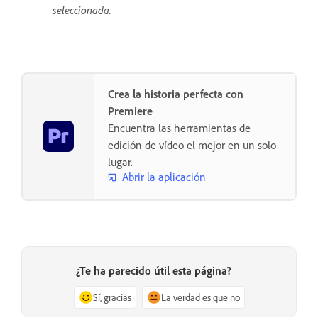
seleccionada.
Crea la historia perfecta con
Premiere
Encuentra las herramientas de
edición de vídeo el mejor en un solo
lugar.
Abrir la aplicación
¿Te ha parecido útil esta página?
Sí, gracias
La verdad es que no