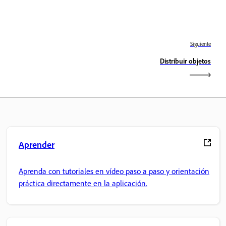
Siguiente
Distribuir objetos
Aprender
Aprenda con tutoriales en vídeo paso a paso y orientación
práctica directamente en la aplicación.