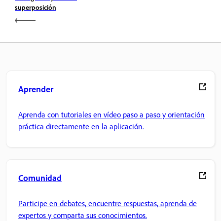
superposición
Aprender
Aprenda con tutoriales en vídeo paso a paso y orientación
práctica directamente en la aplicación.
Comunidad
Participe en debates, encuentre respuestas, aprenda de
expertos y comparta sus conocimientos.