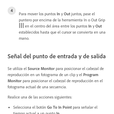
Para mover los puntos
In
y
Out
juntos, pase el
puntero por encima de la herramienta In o Out Grip
en el centro del área entre los puntos
In
y
Out
establecidos hasta que el cursor se convierta en una
mano.
Señal del punto de entrada y de salida
Se utiliza el
Source Monitor
para posicionar el cabezal de
reproducción en un fotograma de un clip y el
Program
Monitor
para posicionar el cabezal de reproducción en el
fotograma actual de una secuencia.
Realice una de las acciones siguientes:
Selecciona el botón
Go To In Point
para señalar el
tiempo actual a un punto
In
.