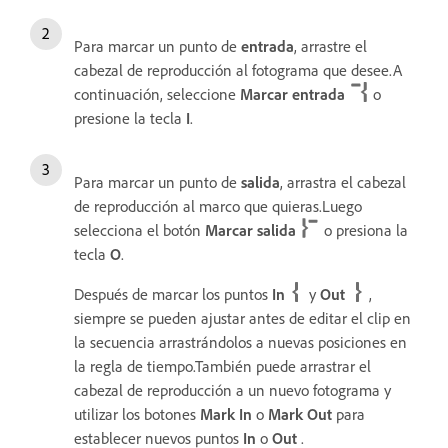
Para marcar un punto de
entrada
, arrastre el
cabezal de reproducción al fotograma que desee.A
continuación, seleccione
Marcar entrada
o
presione la tecla
I
.
Para marcar un punto de
salida
, arrastra el cabezal
de reproducción al marco que quieras.Luego
selecciona el botón
Marcar salida
o presiona la
tecla
O
.
Después de marcar los puntos
In
y
Out
,
siempre se pueden ajustar antes de editar el clip en
la secuencia arrastrándolos a nuevas posiciones en
la regla de tiempo.También puede arrastrar el
cabezal de reproducción a un nuevo fotograma y
utilizar los botones
Mark In
o
Mark Out
para
establecer nuevos puntos
In
o
Out
.