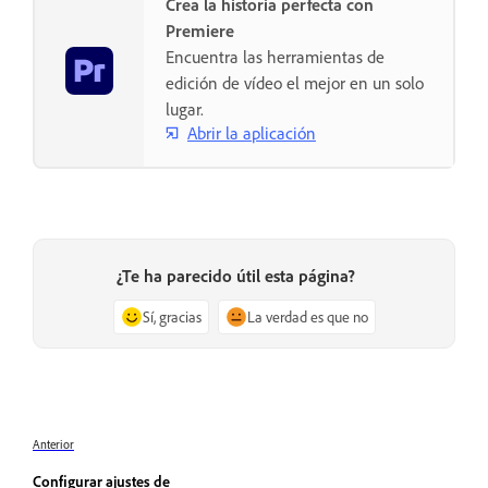
Crea la historia perfecta con
Premiere
Encuentra las herramientas de
edición de vídeo el mejor en un solo
lugar.
Abrir la aplicación
¿Te ha parecido útil esta página?
Sí, gracias
La verdad es que no
Anterior
Configurar ajustes de