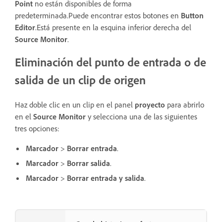
Point
no están disponibles de forma
predeterminada.Puede encontrar estos botones en
Button
Editor
.Está presente en la esquina inferior derecha del
Source Monitor
.
Eliminación del punto de entrada o de
salida de un clip de origen
Haz doble clic en un clip en el panel
proyecto
para abrirlo
en el
Source Monitor
y selecciona una de las siguientes
tres opciones:
Marcador
>
Borrar entrada
.
Marcador
>
Borrar salida
.
Marcador
>
Borrar entrada y salida
.