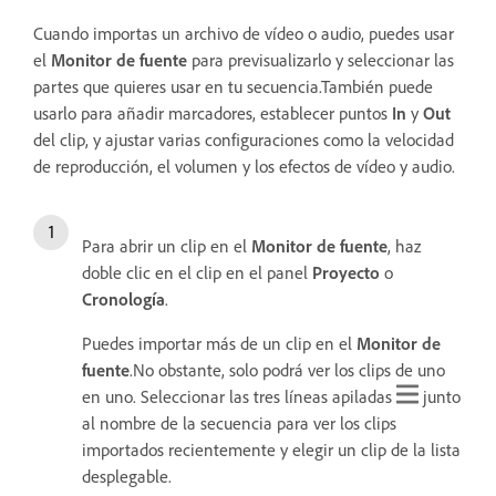
Cuando importas un archivo de vídeo o audio, puedes usar
el
Monitor de fuente
para previsualizarlo y seleccionar las
partes que quieres usar en tu secuencia.También puede
usarlo para añadir marcadores, establecer puntos
In
y
Out
del clip, y ajustar varias configuraciones como la velocidad
de reproducción, el volumen y los efectos de vídeo y audio.
Para abrir un clip en el
Monitor de fuente
, haz
doble clic en el clip en el panel
Proyecto
o
Cronología
.
Puedes importar más de un clip en el
Monitor de
fuente
.No obstante, solo podrá ver los clips de uno
en uno. Seleccionar las tres líneas apiladas
junto
al nombre de la secuencia para ver los clips
importados recientemente y elegir un clip de la lista
desplegable.