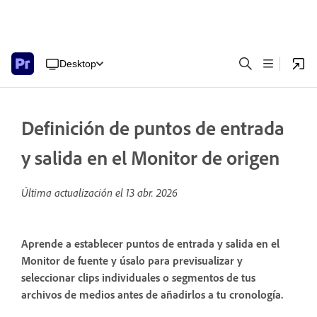
Desktop
Definición de puntos de entrada
y salida en el Monitor de origen
Última actualización el
13 abr. 2026
Aprende a establecer puntos de entrada y salida en el
Monitor de fuente y úsalo para previsualizar y
seleccionar clips individuales o segmentos de tus
archivos de medios antes de añadirlos a tu cronología.