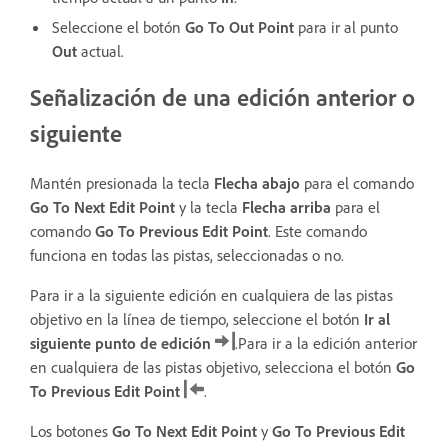
Seleccione el botón
Go To Out Point
para ir al punto
Out
actual.
Señalización de una edición anterior o
siguiente
Mantén presionada la tecla
Flecha abajo
para el comando
Go To Next Edit Point
y la tecla
Flecha arriba
para el
comando
Go To Previous Edit Point
. Este comando
funciona en todas las pistas, seleccionadas o no.
Para ir a la siguiente edición en cualquiera de las pistas
objetivo en la línea de tiempo, seleccione el botón
Ir al
siguiente punto de edición
.Para ir a la edición anterior
en cualquiera de las pistas objetivo, selecciona el botón
Go
To Previous Edit Point
.
Los botones
Go To Next Edit Point
y
Go To Previous Edit