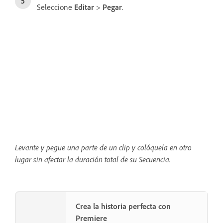
Seleccione
Editar
>
Pegar
.
Levante y pegue una parte de un clip y colóquela en otro
lugar sin afectar la duración total de su Secuencia.
Crea la historia perfecta con
Premiere