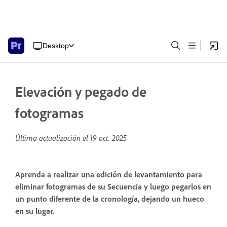
Desktop
Elevación y pegado de
fotogramas
Última actualización el
19 oct. 2025
Aprenda a realizar una edición de levantamiento para
eliminar fotogramas de su Secuencia y luego pegarlos en
un punto diferente de la cronología, dejando un hueco
en su lugar.