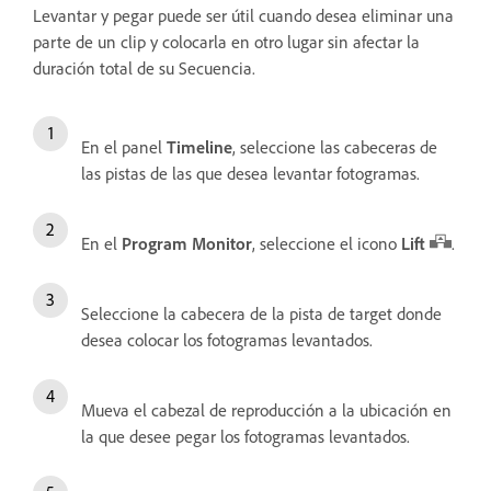
Levantar y pegar puede ser útil cuando desea eliminar una
parte de un clip y colocarla en otro lugar sin afectar la
duración total de su Secuencia.
En el panel
Timeline
, seleccione las cabeceras de
las pistas de las que desea levantar fotogramas.
En el
Program Monitor
, seleccione el icono
Lift
.
Seleccione la cabecera de la pista de target donde
desea colocar los fotogramas levantados.
Mueva el cabezal de reproducción a la ubicación en
la que desee pegar los fotogramas levantados.