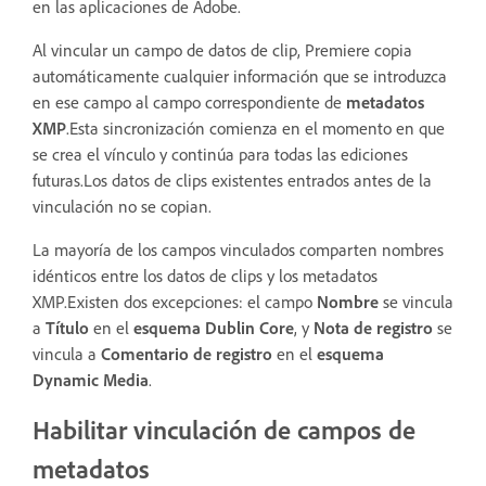
en las aplicaciones de Adobe.
Al vincular un campo de datos de clip, Premiere copia
automáticamente cualquier información que se introduzca
en ese campo al campo correspondiente de
metadatos
XMP
.Esta sincronización comienza en el momento en que
se crea el vínculo y continúa para todas las ediciones
futuras.Los datos de clips existentes entrados antes de la
vinculación no se copian.
La mayoría de los campos vinculados comparten nombres
idénticos entre los datos de clips y los metadatos
XMP.Existen dos excepciones: el campo
Nombre
se vincula
a
Título
en el
esquema Dublin Core
, y
Nota de registro
se
vincula a
Comentario de registro
en el
esquema
Dynamic Media
.
Habilitar vinculación de campos de
metadatos