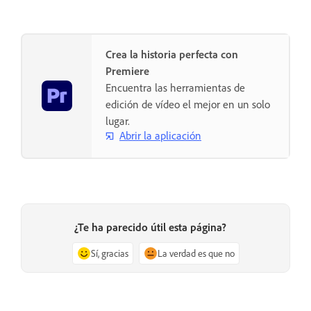
Crea la historia perfecta con
Premiere
Encuentra las herramientas de
edición de vídeo el mejor en un solo
lugar.
Abrir la aplicación
¿Te ha parecido útil esta página?
Sí, gracias
La verdad es que no