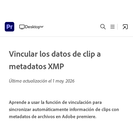
Desktop
Vincular los datos de clip a
metadatos XMP
Última actualización el
1 may. 2026
Aprende a usar la función de vinculación para
sincronizar automáticamente información de clips con
metadatos de archivos en Adobe premiere.