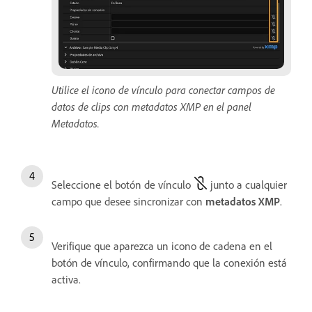
Utilice el icono de vínculo para conectar campos de
datos de clips con metadatos XMP en el panel
Metadatos.
Seleccione el botón de vínculo
junto a cualquier
campo que desee sincronizar con
metadatos XMP
.
Verifique que aparezca un icono de cadena en el
botón de vínculo, confirmando que la conexión está
activa.