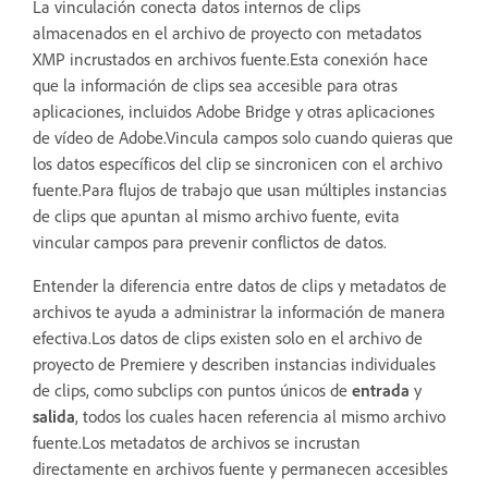
La vinculación conecta datos internos de clips
almacenados en el archivo de proyecto con metadatos
XMP incrustados en archivos fuente.Esta conexión hace
que la información de clips sea accesible para otras
aplicaciones, incluidos Adobe Bridge y otras aplicaciones
de vídeo de Adobe.Vincula campos solo cuando quieras que
los datos específicos del clip se sincronicen con el archivo
fuente.Para flujos de trabajo que usan múltiples instancias
de clips que apuntan al mismo archivo fuente, evita
vincular campos para prevenir conflictos de datos.
Entender la diferencia entre datos de clips y metadatos de
archivos te ayuda a administrar la información de manera
efectiva.Los datos de clips existen solo en el archivo de
proyecto de Premiere y describen instancias individuales
de clips, como subclips con puntos únicos de
entrada
y
salida
, todos los cuales hacen referencia al mismo archivo
fuente.Los metadatos de archivos se incrustan
directamente en archivos fuente y permanecen accesibles