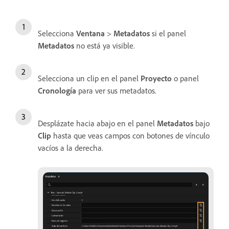
Selecciona
Ventana
>
Metadatos
si el panel
Metadatos
no está ya visible.
Selecciona un clip en el panel
Proyecto
o panel
Cronología
para ver sus metadatos.
Desplázate hacia abajo en el panel
Metadatos
bajo
Clip
hasta que veas campos con botones de vínculo
vacíos a la derecha.