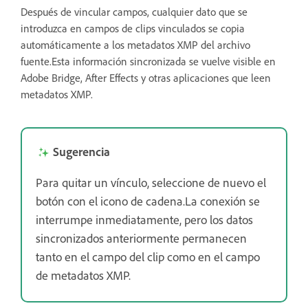
Después de vincular campos, cualquier dato que se
introduzca en campos de clips vinculados se copia
automáticamente a los metadatos XMP del archivo
fuente.Esta información sincronizada se vuelve visible en
Adobe Bridge, After Effects y otras aplicaciones que leen
metadatos XMP.
Sugerencia
Para quitar un vínculo, seleccione de nuevo el
botón con el icono de cadena.La conexión se
interrumpe inmediatamente, pero los datos
sincronizados anteriormente permanecen
tanto en el campo del clip como en el campo
de metadatos XMP.