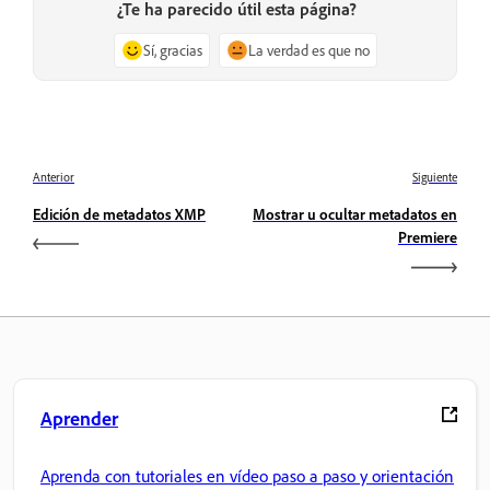
¿Te ha parecido útil esta página?
Sí, gracias
La verdad es que no
Anterior
Siguiente
Edición de metadatos XMP
Mostrar u ocultar metadatos en
Premiere
Aprender
Aprenda con tutoriales en vídeo paso a paso y orientación