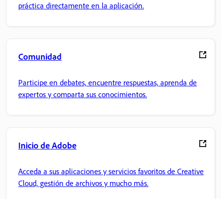
práctica directamente en la aplicación.
Comunidad
Participe en debates, encuentre respuestas, aprenda de
expertos y comparta sus conocimientos.
Inicio de Adobe
Acceda a sus aplicaciones y servicios favoritos de Creative
Cloud, gestión de archivos y mucho más.