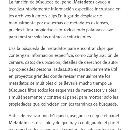
La función de búsqueda del panel
Metadatos
ayuda a
localizar rápidamente información específica incrustada en
los archivos fuente y clips.En lugar de desplazarte
manualmente por esquemas de metadatos extensos,
puedes filtrar propiedades introduciendo palabras clave
para mostrar solo las entradas coincidentes.
Usa la búsqueda de metadatos para encontrar clips que
contengan información específica, como configuración de
cámara, datos de ubicación, detalles de derechos de autor
o propiedades personalizadas.Esto es particularmente útil
en proyectos grandes donde revisar manualmente los
metadatos de múltiples clips llevaría mucho tiempo.La
búsqueda filtra todos los esquemas de metadatos visibles
simultáneamente y contrae el panel para mostrar solo las
propiedades que coincidan con los términos de búsqueda.
Antes de realizar una búsqueda, asegúrese de que el panel
Metadatos
esté visible y de que haya configurado el panel
para mostrar los esquemas de metadatos relevantes para la