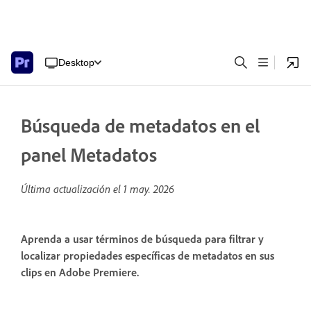
Desktop
Búsqueda de metadatos en el
panel Metadatos
Última actualización el
1 may. 2026
Aprenda a usar términos de búsqueda para filtrar y
localizar propiedades específicas de metadatos en sus
clips en Adobe Premiere.