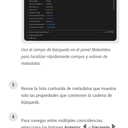
Usa el campo de búsqueda en el panel Metadatos
para localizar rápidamente campos y valores de
metadatos.
Revise la lista contraída de metadatos que muestra
solo las propiedades que contienen la cadena de
búsqueda.
Para navegar entre múltiples coincidencias,
selecciona los botones
Anterior
y
Siguiente