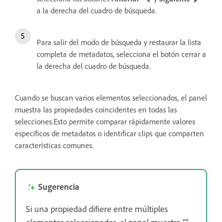
a la derecha del cuadro de búsqueda.
Para salir del modo de búsqueda y restaurar la lista
completa de metadatos, selecciona el botón cerrar a
la derecha del cuadro de búsqueda.
Cuando se buscan varios elementos seleccionados, el panel
muestra las propiedades coincidentes en todas las
selecciones.Esto permite comparar rápidamente valores
específicos de metadatos o identificar clips que comparten
características comunes.
Sugerencia
Si una propiedad difiere entre múltiples
elementos seleccionados, el panel muestra ""