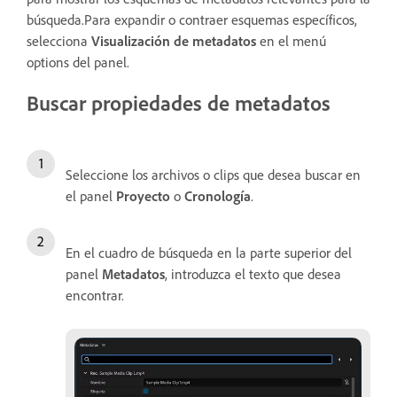
búsqueda.Para expandir o contraer esquemas específicos,
selecciona
Visualización de metadatos
en el menú
options del panel.
Buscar propiedades de metadatos
Seleccione los archivos o clips que desea buscar en
el panel
Proyecto
o
Cronología
.
En el cuadro de búsqueda en la parte superior del
panel
Metadatos
, introduzca el texto que desea
encontrar.