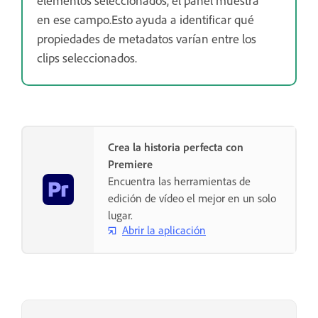
en ese campo.Esto ayuda a identificar qué
propiedades de metadatos varían entre los
clips seleccionados.
Crea la historia perfecta con
Premiere
Encuentra las herramientas de
edición de vídeo el mejor en un solo
lugar.
Abrir la aplicación