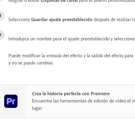
Selecciona
Guardar ajuste preestablecido
después de realizar l
Introduzca un nombre para el ajuste preestablecido y seleccion
Puede modificar la entrada del efecto y la salida del efecto para
y no se puede cambiar.
Crea la historia perfecta con Premiere
Encuentra las herramientas de edición de vídeo el m
lugar.