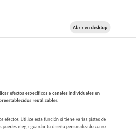
Abrir en
desktop
car efectos específicos a canales individuales en
reestablecidos reutilizables.
 efectos. Utilice esta función si tiene varias pistas de
és puedes elegir guardar tu diseño personalizado como