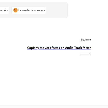
gracias
La verdad es que no
Siguiente
Copiar y mover efectos en Audio Track Mixer