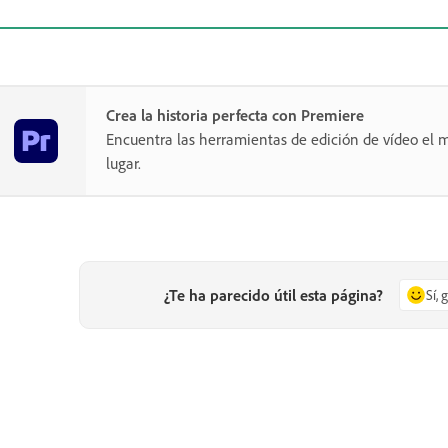
Crea la historia perfecta con Premiere
Encuentra las herramientas de edición de vídeo el m
lugar.
¿Te ha parecido útil esta página?
Sí, 