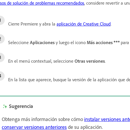
sos de solución de problemas recomendados
, considere revertir a un
Cierre Premiere y abra la
aplicación de Creative Cloud
.
Seleccione
Aplicaciones
y luego el icono
Más acciones
para
En el menú contextual, seleccione
Otras versiones
.
En la lista que aparece, busque la versión de la aplicación que d
Sugerencia
Obtenga más información sobre cómo
instalar versiones ant
conservar versiones anteriores
de su aplicación.