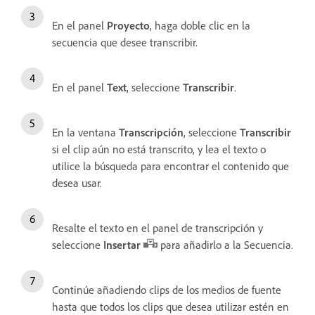
En el panel
Proyecto
, haga doble clic en la
secuencia que desee transcribir.
En el panel
Text
, seleccione
Transcribir
.
En la ventana
Transcripción
, seleccione
Transcribir
si el clip aún no está transcrito, y lea el texto o
utilice la búsqueda para encontrar el contenido que
desea usar.
Resalte el texto en el panel de transcripción y
seleccione
Insertar
para añadirlo a la Secuencia.
Continúe añadiendo clips de los medios de fuente
hasta que todos los clips que desea utilizar estén en