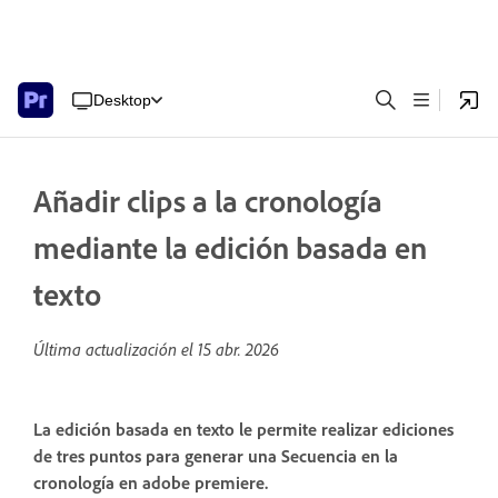
Desktop
Añadir clips a la cronología
mediante la edición basada en
texto
Última actualización el
15 abr. 2026
La edición basada en texto le permite realizar ediciones
de tres puntos para generar una Secuencia en la
cronología en adobe premiere.