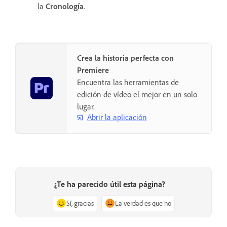
la
Cronología
.
Crea la historia perfecta con
Premiere
Encuentra las herramientas de
edición de vídeo el mejor en un solo
lugar.
Abrir la aplicación
¿Te ha parecido útil esta página?
Sí, gracias
La verdad es que no