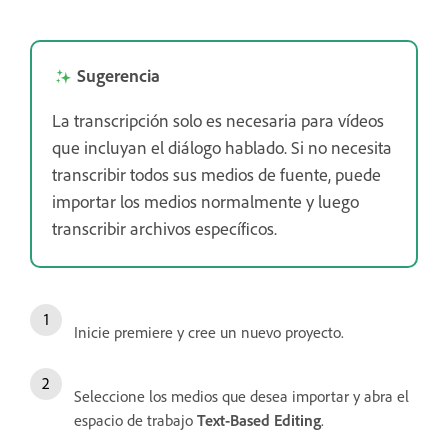
Sugerencia
La transcripción solo es necesaria para vídeos
que incluyan el diálogo hablado. Si no necesita
transcribir todos sus medios de fuente, puede
importar los medios normalmente y luego
transcribir archivos específicos.
Inicie premiere y cree un nuevo proyecto.
Seleccione los medios que desea importar y abra el
espacio de trabajo
Text-Based Editing
.