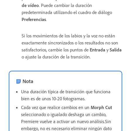
de vídeo
. Puede cambiar la duración
predeterminada utilizando el cuadro de diálogo
Preferencias
.
Si los movimientos de los labios y la voz no están
exactamente sincronizados o los resultados no son
satisfactorios, cambie los puntos de
Entrada
y
Salida
o ajuste la duración de la transición.
Nota
Una duración típica de transición que funciona
bien es de unos 10-20 fotogramas.
Cada vez que realice cambios en un
Morph Cut
seleccionado o igualado deshaga un cambio,
Premiere vuelve a activar un nuevo análisis.Sin
embargo, no es necesario eliminar ningún dato