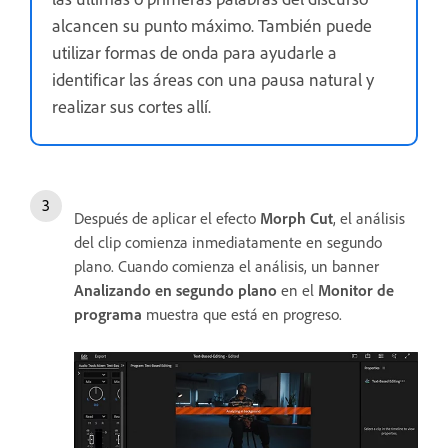
alcancen su punto máximo. También puede
utilizar formas de onda para ayudarle a
identificar las áreas con una pausa natural y
realizar sus cortes allí.
Después de aplicar el efecto
Morph Cut
, el análisis
del clip comienza inmediatamente en segundo
plano. Cuando comienza el análisis, un banner
Analizando en segundo plano
en el
Monitor de
programa
muestra que está en progreso.