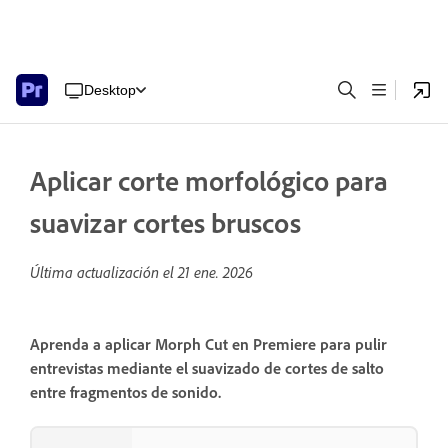
Desktop
Aplicar corte morfológico para
suavizar cortes bruscos
Última actualización el
21 ene. 2026
Aprenda a aplicar Morph Cut en Premiere para pulir
entrevistas mediante el suavizado de cortes de salto
entre fragmentos de sonido.