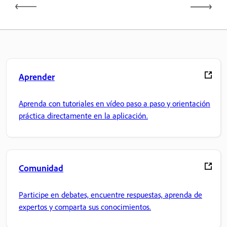
Aprender
Aprenda con tutoriales en vídeo paso a paso y orientación
práctica directamente en la aplicación.
Comunidad
Participe en debates, encuentre respuestas, aprenda de
expertos y comparta sus conocimientos.