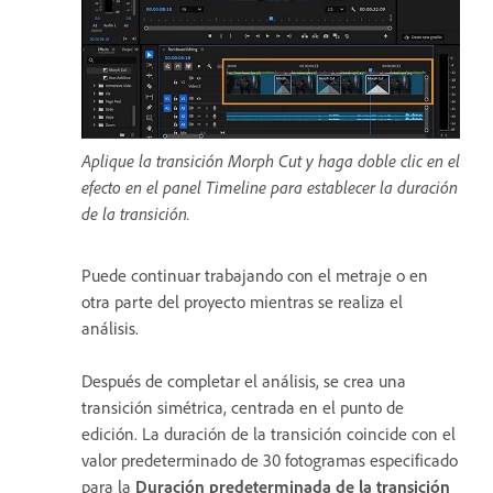
Aplique la transición Morph Cut y haga doble clic en el
efecto en el panel Timeline para establecer la duración
de la transición.
Puede continuar trabajando con el metraje o en
otra parte del proyecto mientras se realiza el
análisis.
Después de completar el análisis, se crea una
transición simétrica, centrada en el punto de
edición. La duración de la transición coincide con el
valor predeterminado de 30 fotogramas especificado
para la
Duración predeterminada de la transición