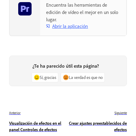
Encuentra las herramientas de
edición de vídeo el mejor en un solo
lugar.
Abrir la aplicación
¿Te ha parecido útil esta página?
Sí, gracias
La verdad es que no
Anterior
Siguiente
Visualización de efectos en el
Crear ajustes preestablecidos de
panel Controles de efectos
efectos