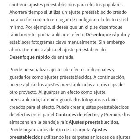
contiene ajustes preestablecidos para efectos populares.
Ahorrará tiempo si utiliza un ajuste preestablecido creado
para un fin concreto en lugar de configurar el efecto usted
mismo. Por ejemplo, si desea que un clip se desenfoque
rápidamente, podría aplicar el efecto
Desenfoque rápido
y
establecer fotogramas clave manualmente. Sin embargo,
ahorra tiempo si aplica el ajuste preestablecido
Desenfoque rápido
de entrada.
Puede personalizar ajustes de efectos individuales y
guardarlos como ajustes preestablecidos. A continuación,
puede aplicar los ajustes preestablecidos a otros clips de
otro proyecto. Al guardar un efecto como ajuste
preestablecido, también guarda los fotogramas clave
creados para el efecto. Puede crear ajustes preestablecidos
de efectos en el panel
Controles de efectos
, y Premiere los
almacena en la bandeja raíz
Ajustes preestablecidos
.
Puede organizarlos dentro de la carpeta
Ajustes
preestablecidos
utilizando las carpetas anidadas de ajustes