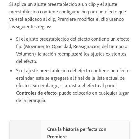
Si aplica un ajuste preestablecido a un clip y el ajuste
preestablecido contiene configuración para un efecto que
ya está aplicado al clip, Premiere modifica el clip usando
las siguientes reglas:
Si el ajuste preestablecido del efecto contiene un efecto
fijo (Movimiento, Opacidad, Reasignación del tiempo o
Volumen), la acción reemplazará los ajustes existentes
del efecto.
Si el ajuste preestablecido del efecto contiene un efecto
estándar, este se agregará al final de la lista actual de
efectos. Sin embargo, si arrastra el efecto al panel
Controles de efecto
, puede colocarlo en cualquier lugar
de la jerarquía.
Crea la historia perfecta con
Premiere