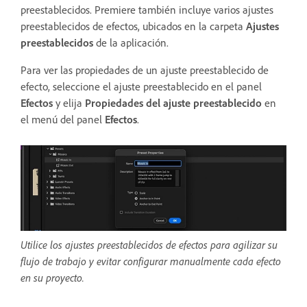
preestablecidos. Premiere también incluye varios ajustes
preestablecidos de efectos, ubicados en la carpeta
Ajustes
preestablecidos
de la aplicación.
Para ver las propiedades de un ajuste preestablecido de
efecto, seleccione el ajuste preestablecido en el panel
Efectos
y elija
Propiedades del ajuste preestablecido
en
el menú del panel
Efectos
.
Utilice los ajustes preestablecidos de efectos para agilizar su
flujo de trabajo y evitar configurar manualmente cada efecto
en su proyecto.