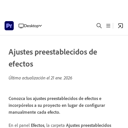
Desktop
Ajustes preestablecidos de
efectos
Última actualización el
21 ene. 2026
Conozca los ajustes preestablecidos de efectos e
incorpórelos a su proyecto en lugar de configurar
manualmente cada efecto.
En el panel
Efectos
, la carpeta
Ajustes preestablecidos